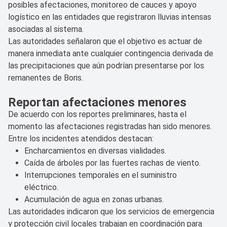
posibles afectaciones, monitoreo de cauces y apoyo
logístico en las entidades que registraron lluvias intensas
asociadas al sistema.
Las autoridades señalaron que el objetivo es actuar de
manera inmediata ante cualquier contingencia derivada de
las precipitaciones que aún podrían presentarse por los
remanentes de Boris.
Reportan afectaciones menores
De acuerdo con los reportes preliminares, hasta el
momento las afectaciones registradas han sido menores.
Entre los incidentes atendidos destacan:
Encharcamientos en diversas vialidades.
Caída de árboles por las fuertes rachas de viento.
Interrupciones temporales en el suministro
eléctrico.
Acumulación de agua en zonas urbanas.
Las autoridades indicaron que los servicios de emergencia
y protección civil locales trabajan en coordinación para