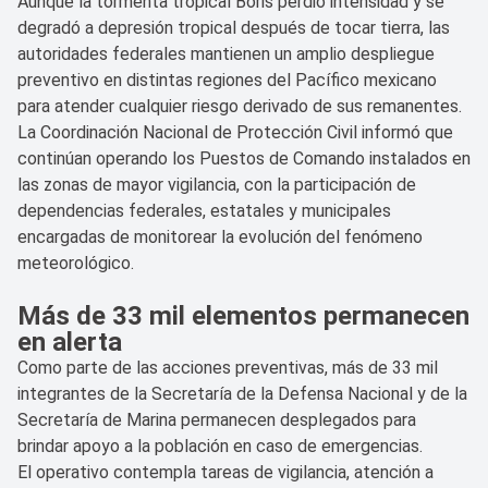
Aunque la tormenta tropical Boris perdió intensidad y se
degradó a depresión tropical después de tocar tierra, las
autoridades federales mantienen un amplio despliegue
preventivo en distintas regiones del Pacífico mexicano
para atender cualquier riesgo derivado de sus remanentes.
La Coordinación Nacional de Protección Civil informó que
continúan operando los Puestos de Comando instalados en
las zonas de mayor vigilancia, con la participación de
dependencias federales, estatales y municipales
encargadas de monitorear la evolución del fenómeno
meteorológico.
Más de 33 mil elementos permanecen
en alerta
Como parte de las acciones preventivas, más de 33 mil
integrantes de la Secretaría de la Defensa Nacional y de la
Secretaría de Marina permanecen desplegados para
brindar apoyo a la población en caso de emergencias.
El operativo contempla tareas de vigilancia, atención a