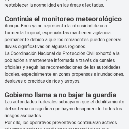
restablecer la normalidad en las áreas afectadas.
Continúa el monitoreo meteorológico
Aunque Boris ya no representa la intensidad de una
tormenta tropical, especialistas mantienen vigilancia
permanente debido a que los remanentes pueden generar
lluvias significativas en algunas regiones.
La Coordinación Nacional de Protección Civil exhortó a la
población a mantenerse informada a través de canales
oficiales y seguir las recomendaciones de las autoridades
locales, especialmente en zonas propensas a inundaciones,
deslaves o crecidas de ríos y arroyos.
Gobierno llama a no bajar la guardia
Las autoridades federales subrayaron que el debilitamiento
del sistema no significa que hayan desaparecido todos los
riesgos asociados.
Por ello, los operativos preventivos continuarán activos