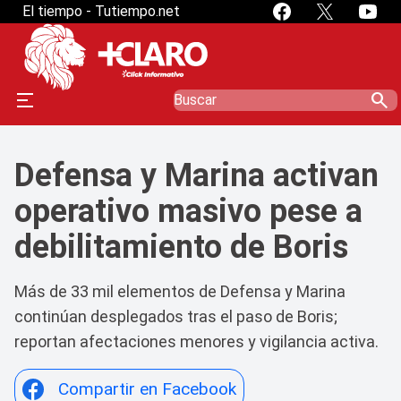
El tiempo - Tutiempo.net
search
Defensa y Marina activan
operativo masivo pese a
debilitamiento de Boris
Más de 33 mil elementos de Defensa y Marina
continúan desplegados tras el paso de Boris;
reportan afectaciones menores y vigilancia activa.
Compartir en Facebook