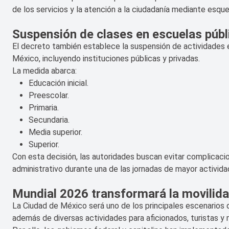
de los servicios y la atención a la ciudadanía mediante esque
Suspensión de clases en escuelas públ
El decreto también establece la suspensión de actividades 
México, incluyendo instituciones públicas y privadas.
La medida abarca:
Educación inicial.
Preescolar.
Primaria.
Secundaria.
Media superior.
Superior.
Con esta decisión, las autoridades buscan evitar complicaci
administrativo durante una de las jornadas de mayor activid
Mundial 2026 transformará la movilidad
La Ciudad de México será uno de los principales escenarios d
además de diversas actividades para aficionados, turistas y