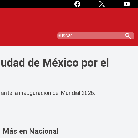
search
Ciudad de México por el
ante la inauguración del Mundial 2026.
Más en Nacional