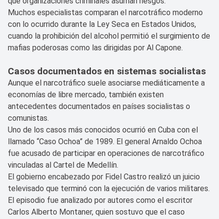
que organizaciones criminales asuman riesgos.
Muchos especialistas comparan el narcotráfico moderno
con lo ocurrido durante la Ley Seca en Estados Unidos,
cuando la prohibición del alcohol permitió el surgimiento de
mafias poderosas como las dirigidas por Al Capone.
Casos documentados en sistemas socialistas
Aunque el narcotráfico suele asociarse mediáticamente a
economías de libre mercado, también existen
antecedentes documentados en países socialistas o
comunistas.
Uno de los casos más conocidos ocurrió en Cuba con el
llamado “Caso Ochoa” de 1989. El general Arnaldo Ochoa
fue acusado de participar en operaciones de narcotráfico
vinculadas al Cartel de Medellín.
El gobierno encabezado por Fidel Castro realizó un juicio
televisado que terminó con la ejecución de varios militares.
El episodio fue analizado por autores como el escritor
Carlos Alberto Montaner, quien sostuvo que el caso