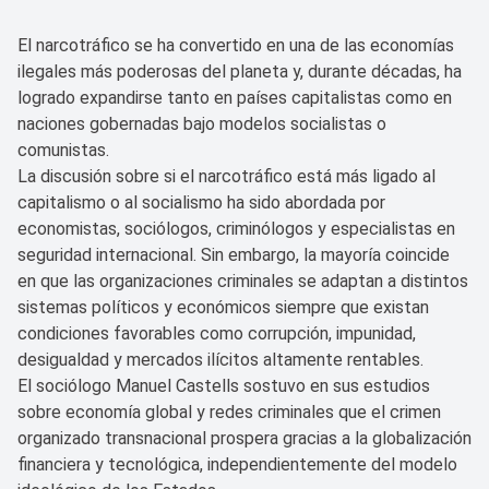
El narcotráfico se ha convertido en una de las economías
ilegales más poderosas del planeta y, durante décadas, ha
logrado expandirse tanto en países capitalistas como en
naciones gobernadas bajo modelos socialistas o
comunistas.
La discusión sobre si el narcotráfico está más ligado al
capitalismo o al socialismo ha sido abordada por
economistas, sociólogos, criminólogos y especialistas en
seguridad internacional. Sin embargo, la mayoría coincide
en que las organizaciones criminales se adaptan a distintos
sistemas políticos y económicos siempre que existan
condiciones favorables como corrupción, impunidad,
desigualdad y mercados ilícitos altamente rentables.
El sociólogo Manuel Castells sostuvo en sus estudios
sobre economía global y redes criminales que el crimen
organizado transnacional prospera gracias a la globalización
financiera y tecnológica, independientemente del modelo