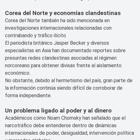
Corea del Norte y economías clandestinas
Corea del Norte también ha sido mencionada en
investigaciones internacionales relacionadas con
contrabando y tráfico ilícito.
El periodista británico Jasper Becker y diversos
especialistas en Asia han documentado reportes sobre
presuntas redes clandestinas asociadas al régimen
norcoreano para obtener divisas frente al aislamiento
económico.
No obstante, debido al hermetismo del país, gran parte de
la información continúa siendo difícil de corroborar de
forma independiente.
Un problema ligado al poder y al dinero
Académicos como Noam Chomsky han señalado que el
narcotráfico debe entenderse dentro de dinámicas
internacionales de poder, desigualdad, intervención política