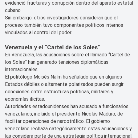
evidenció fracturas y corrupción dentro del aparato estatal
cubano.
Sin embargo, otros investigadores consideran que el
proceso también tuvo componentes políticos internos
vinculados al control del poder.
Venezuela y el “Cartel de los Soles”
En Venezuela, las acusaciones sobre el llamado “Cartel de
los Soles” han generado tensiones diplomáticas
internacionales.
El politólogo Moisés Naím ha señalado que en algunos
Estados débiles o altamente polarizados pueden surgir
conexiones entre estructuras políticas, militares y
economías ilícitas.
Autoridades estadounidenses han acusado a funcionarios
venezolanos, incluido el presidente Nicolás Maduro, de
facilitar operaciones de narcotráfico. El gobierno
venezolano rechaza categóricamente estas acusaciones y
las considera parte de una estrategia política internacional.