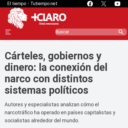
El tiempo - Tutiempo.net
search
Cárteles, gobiernos y
dinero: la conexión del
narco con distintos
sistemas políticos
Autores y especialistas analizan cómo el
narcotráfico ha operado en países capitalistas y
socialistas alrededor del mundo.