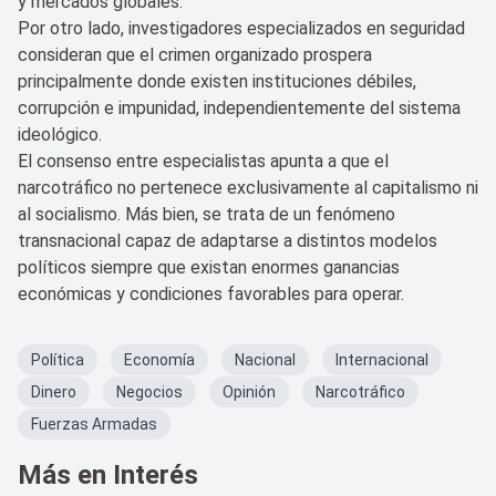
y mercados globales.
Por otro lado, investigadores especializados en seguridad
consideran que el crimen organizado prospera
principalmente donde existen instituciones débiles,
corrupción e impunidad, independientemente del sistema
ideológico.
El consenso entre especialistas apunta a que el
narcotráfico no pertenece exclusivamente al capitalismo ni
al socialismo. Más bien, se trata de un fenómeno
transnacional capaz de adaptarse a distintos modelos
políticos siempre que existan enormes ganancias
económicas y condiciones favorables para operar.
Política
Economía
Nacional
Internacional
Dinero
Negocios
Opinión
Narcotráfico
Fuerzas Armadas
Más en Interés