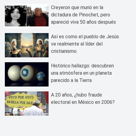
Creyeron que murió en la
dictadura de Pinochet, pero
apareció viva 50 años después
Así es como el pueblo de Jesús
ve realmente al líder del
cristianismo.
Histórico hallazgo: descubren
una atmósfera en un planeta
parecido a la Tierra
A 20 años, ¿hubo fraude
electoral en México en 2006?