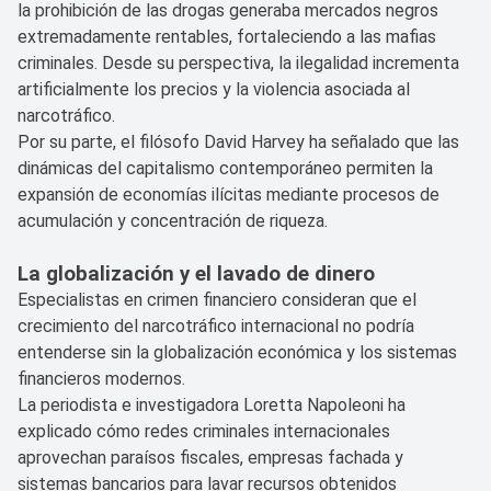
la prohibición de las drogas generaba mercados negros
extremadamente rentables, fortaleciendo a las mafias
criminales. Desde su perspectiva, la ilegalidad incrementa
artificialmente los precios y la violencia asociada al
narcotráfico.
Por su parte, el filósofo David Harvey ha señalado que las
dinámicas del capitalismo contemporáneo permiten la
expansión de economías ilícitas mediante procesos de
acumulación y concentración de riqueza.
La globalización y el lavado de dinero
Especialistas en crimen financiero consideran que el
crecimiento del narcotráfico internacional no podría
entenderse sin la globalización económica y los sistemas
financieros modernos.
La periodista e investigadora Loretta Napoleoni ha
explicado cómo redes criminales internacionales
aprovechan paraísos fiscales, empresas fachada y
sistemas bancarios para lavar recursos obtenidos