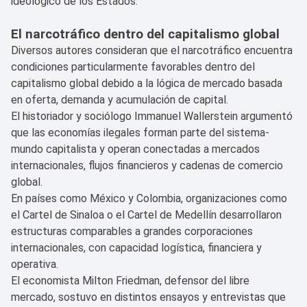
ideológico de los Estados.
El narcotráfico dentro del capitalismo global
Diversos autores consideran que el narcotráfico encuentra
condiciones particularmente favorables dentro del
capitalismo global debido a la lógica de mercado basada
en oferta, demanda y acumulación de capital.
El historiador y sociólogo Immanuel Wallerstein argumentó
que las economías ilegales forman parte del sistema-
mundo capitalista y operan conectadas a mercados
internacionales, flujos financieros y cadenas de comercio
global.
En países como México y Colombia, organizaciones como
el Cartel de Sinaloa o el Cartel de Medellín desarrollaron
estructuras comparables a grandes corporaciones
internacionales, con capacidad logística, financiera y
operativa.
El economista Milton Friedman, defensor del libre
mercado, sostuvo en distintos ensayos y entrevistas que