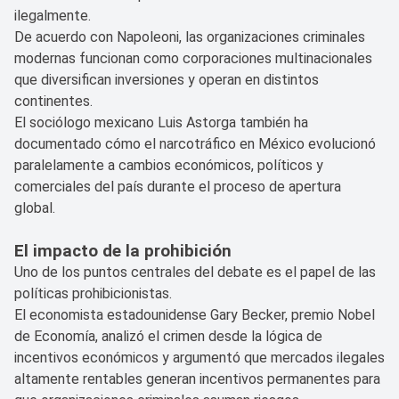
ilegalmente.
De acuerdo con Napoleoni, las organizaciones criminales
modernas funcionan como corporaciones multinacionales
que diversifican inversiones y operan en distintos
continentes.
El sociólogo mexicano Luis Astorga también ha
documentado cómo el narcotráfico en México evolucionó
paralelamente a cambios económicos, políticos y
comerciales del país durante el proceso de apertura
global.
El impacto de la prohibición
Uno de los puntos centrales del debate es el papel de las
políticas prohibicionistas.
El economista estadounidense Gary Becker, premio Nobel
de Economía, analizó el crimen desde la lógica de
incentivos económicos y argumentó que mercados ilegales
altamente rentables generan incentivos permanentes para