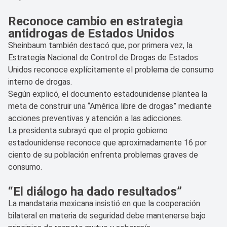
Reconoce cambio en estrategia
antidrogas de Estados Unidos
Sheinbaum también destacó que, por primera vez, la
Estrategia Nacional de Control de Drogas de Estados
Unidos reconoce explícitamente el problema de consumo
interno de drogas.
Según explicó, el documento estadounidense plantea la
meta de construir una “América libre de drogas” mediante
acciones preventivas y atención a las adicciones.
La presidenta subrayó que el propio gobierno
estadounidense reconoce que aproximadamente 16 por
ciento de su población enfrenta problemas graves de
consumo.
“El diálogo ha dado resultados”
La mandataria mexicana insistió en que la cooperación
bilateral en materia de seguridad debe mantenerse bajo