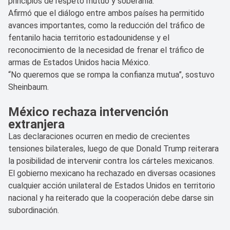
principios de respeto mutuo y soberanía.
Afirmó que el diálogo entre ambos países ha permitido
avances importantes, como la reducción del tráfico de
fentanilo hacia territorio estadounidense y el
reconocimiento de la necesidad de frenar el tráfico de
armas de Estados Unidos hacia México.
“No queremos que se rompa la confianza mutua”, sostuvo
Sheinbaum.
México rechaza intervención
extranjera
Las declaraciones ocurren en medio de crecientes
tensiones bilaterales, luego de que Donald Trump reiterara
la posibilidad de intervenir contra los cárteles mexicanos.
El gobierno mexicano ha rechazado en diversas ocasiones
cualquier acción unilateral de Estados Unidos en territorio
nacional y ha reiterado que la cooperación debe darse sin
subordinación.