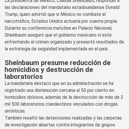
La presidenta de México, Claudia Sheinbaum, respondió a
las declaraciones del mandatario estadounidense Donald
Trump, quien advirtió que si México no combate al
narcotráfico, Estados Unidos actuaría por cuenta propia.
Durante su conferencia matutina en Palacio Nacional,
Sheinbaum aseguró que el gobierno mexicano sí está
enfrentando al crimen organizado y presentó resultados de
la estrategia de seguridad implementada en el país.
Sheinbaum presume reducción de
homicidios y destrucción de
laboratorios
La mandataria destacó que en su administración se ha
registrado una disminución cercana al 50 por ciento en
homicidios dolosos, además de la destrucción de más de 2
mil 500 laboratorios clandestinos vinculados con drogas
sintéticas.
También resaltó las detenciones realizadas y las carpetas
de investigación abiertas contra integrantes de grupos