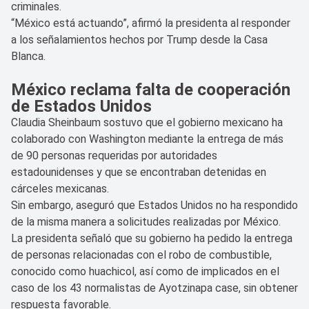
criminales.
“México está actuando”, afirmó la presidenta al responder
a los señalamientos hechos por Trump desde la Casa
Blanca.
México reclama falta de cooperación
de Estados Unidos
Claudia Sheinbaum sostuvo que el gobierno mexicano ha
colaborado con Washington mediante la entrega de más
de 90 personas requeridas por autoridades
estadounidenses y que se encontraban detenidas en
cárceles mexicanas.
Sin embargo, aseguró que Estados Unidos no ha respondido
de la misma manera a solicitudes realizadas por México.
La presidenta señaló que su gobierno ha pedido la entrega
de personas relacionadas con el robo de combustible,
conocido como huachicol, así como de implicados en el
caso de los 43 normalistas de Ayotzinapa case, sin obtener
respuesta favorable.