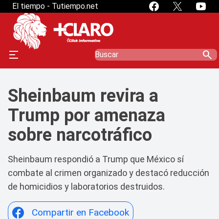
El tiempo - Tutiempo.net
search
Sheinbaum revira a
Trump por amenaza
sobre narcotráfico
Sheinbaum respondió a Trump que México sí
combate al crimen organizado y destacó reducción
de homicidios y laboratorios destruidos.
Compartir en Facebook