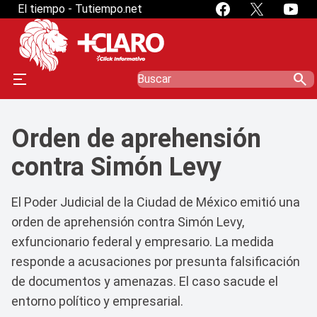
El tiempo - Tutiempo.net
search
Orden de aprehensión
contra Simón Levy
El Poder Judicial de la Ciudad de México emitió una
orden de aprehensión contra Simón Levy,
exfuncionario federal y empresario. La medida
responde a acusaciones por presunta falsificación
de documentos y amenazas. El caso sacude el
entorno político y empresarial.