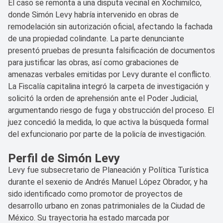
El caso se remonta a una disputa vecinal en Xochimilco,
donde Simón Levy habría intervenido en obras de
remodelación sin autorización oficial, afectando la fachada
de una propiedad colindante. La parte denunciante
presentó pruebas de presunta falsificación de documentos
para justificar las obras, así como grabaciones de
amenazas verbales emitidas por Levy durante el conflicto.
La Fiscalía capitalina integró la carpeta de investigación y
solicitó la orden de aprehensión ante el Poder Judicial,
argumentando riesgo de fuga y obstrucción del proceso. El
juez concedió la medida, lo que activa la búsqueda formal
del exfuncionario por parte de la policía de investigación.
Perfil de Simón Levy
Levy fue subsecretario de Planeación y Política Turística
durante el sexenio de Andrés Manuel López Obrador, y ha
sido identificado como promotor de proyectos de
desarrollo urbano en zonas patrimoniales de la Ciudad de
México. Su trayectoria ha estado marcada por