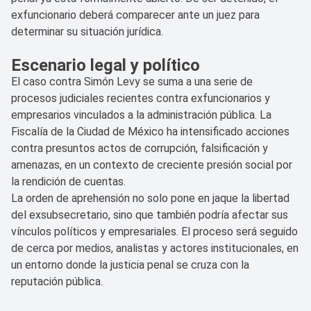
exfuncionario deberá comparecer ante un juez para
determinar su situación jurídica.
Escenario legal y político
El caso contra Simón Levy se suma a una serie de
procesos judiciales recientes contra exfuncionarios y
empresarios vinculados a la administración pública. La
Fiscalía de la Ciudad de México ha intensificado acciones
contra presuntos actos de corrupción, falsificación y
amenazas, en un contexto de creciente presión social por
la rendición de cuentas.
La orden de aprehensión no solo pone en jaque la libertad
del exsubsecretario, sino que también podría afectar sus
vínculos políticos y empresariales. El proceso será seguido
de cerca por medios, analistas y actores institucionales, en
un entorno donde la justicia penal se cruza con la
reputación pública.