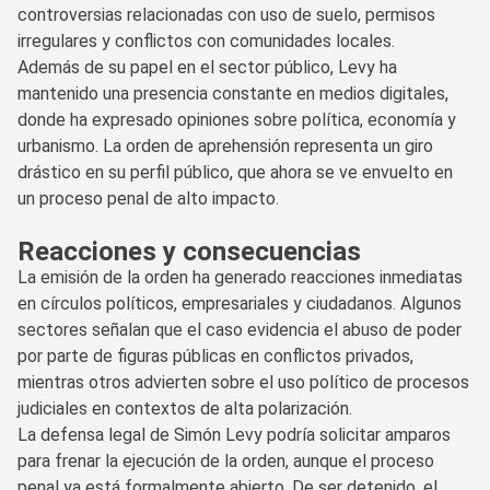
controversias relacionadas con uso de suelo, permisos
irregulares y conflictos con comunidades locales.
Además de su papel en el sector público, Levy ha
mantenido una presencia constante en medios digitales,
donde ha expresado opiniones sobre política, economía y
urbanismo. La orden de aprehensión representa un giro
drástico en su perfil público, que ahora se ve envuelto en
un proceso penal de alto impacto.
Reacciones y consecuencias
La emisión de la orden ha generado reacciones inmediatas
en círculos políticos, empresariales y ciudadanos. Algunos
sectores señalan que el caso evidencia el abuso de poder
por parte de figuras públicas en conflictos privados,
mientras otros advierten sobre el uso político de procesos
judiciales en contextos de alta polarización.
La defensa legal de Simón Levy podría solicitar amparos
para frenar la ejecución de la orden, aunque el proceso
penal ya está formalmente abierto. De ser detenido, el