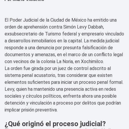
El Poder Judicial de la Ciudad de México ha emitido una
orden de aprehensión contra Simón Levy Dabbah,
exsubsecretario de Turismo federal y empresario vinculado
a desarrollos inmobiliarios en la capital. La medida judicial
responde a una denuncia por presunta falsificación de
documentos y amenazas, en el marco de un conflicto legal
con vecinos de la colonia La Noria, en Xochimilco.
La orden fue girada por un juez de control adscrito al
sistema penal acusatorio, tras considerar que existen
elementos suficientes para iniciar un proceso penal formal.
Levy, quien ha mantenido una presencia activa en redes
sociales y círculos políticos, enfrenta ahora una posible
detención y vinculación a proceso por delitos que podrían
implicar prisión preventiva.
¿Qué originó el proceso judicial?