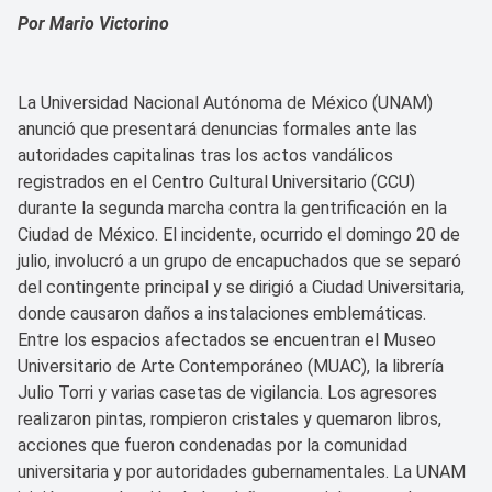
Por Mario Victorino
La Universidad Nacional Autónoma de México (UNAM)
anunció que presentará denuncias formales ante las
autoridades capitalinas tras los actos vandálicos
registrados en el Centro Cultural Universitario (CCU)
durante la segunda marcha contra la gentrificación en la
Ciudad de México. El incidente, ocurrido el domingo 20 de
julio, involucró a un grupo de encapuchados que se separó
del contingente principal y se dirigió a Ciudad Universitaria,
donde causaron daños a instalaciones emblemáticas.
Entre los espacios afectados se encuentran el Museo
Universitario de Arte Contemporáneo (MUAC), la librería
Julio Torri y varias casetas de vigilancia. Los agresores
realizaron pintas, rompieron cristales y quemaron libros,
acciones que fueron condenadas por la comunidad
universitaria y por autoridades gubernamentales. La UNAM