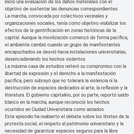
inició una evaluación de los daños materiales con el
objetivo de sustentar las denuncias correspondientes.
La marcha, convocada por colectivos vecinales y
organizaciones sociales, tenía como objetivo visibilizar los
efectos de la gentrificación en zonas históricas de la
capital. Aunque la movilización comenzó de forma pacífica,
el ambiente cambió cuando un grupo de manifestantes
encapuchados se desvió hacia instalaciones universitarias,
desencadenando los hechos violentos.
La máxima casa de estudios reiteró su compromiso con la
libertad de expresión y el derecho a la manifestación
pacífica, pero subrayó que no tolerará la violencia ni la
destrucción de espacios dedicados al arte, la reflexión y la
literatura. El gobierno capitalino, por su parte, reportó saldo
blanco en la marcha, aunque reconoció los hechos
ocurridos en Ciudad Universitaria como aislados.
Este episodio ha reabierto el debate sobre los límites de la
protesta social, el respeto al patrimonio universitario y la
necesidad de garantizar espacios seguros para la libre