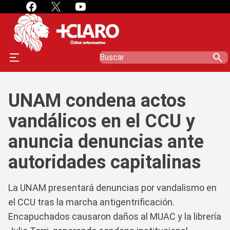
search
UNAM condena actos
vandálicos en el CCU y
anuncia denuncias ante
autoridades capitalinas
La UNAM presentará denuncias por vandalismo en
el CCU tras la marcha antigentrificación.
Encapuchados causaron daños al MUAC y la librería