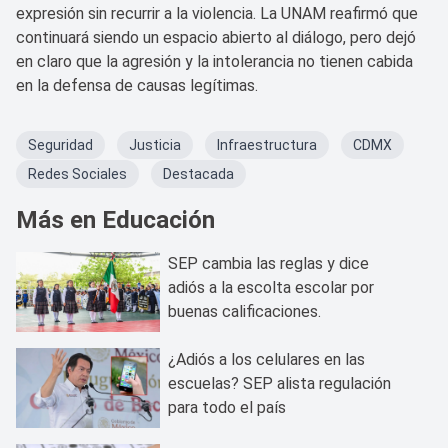
expresión sin recurrir a la violencia. La UNAM reafirmó que
continuará siendo un espacio abierto al diálogo, pero dejó
en claro que la agresión y la intolerancia no tienen cabida
en la defensa de causas legítimas.
Seguridad
Justicia
Infraestructura
CDMX
Redes Sociales
Destacada
Más en Educación
SEP cambia las reglas y dice
adiós a la escolta escolar por
buenas calificaciones.
¿Adiós a los celulares en las
escuelas? SEP alista regulación
para todo el país