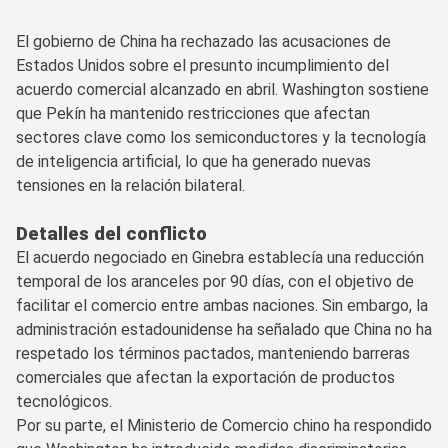
El gobierno de China ha rechazado las acusaciones de
Estados Unidos sobre el presunto incumplimiento del
acuerdo comercial alcanzado en abril. Washington sostiene
que Pekín ha mantenido restricciones que afectan
sectores clave como los semiconductores y la tecnología
de inteligencia artificial, lo que ha generado nuevas
tensiones en la relación bilateral.
Detalles del conflicto
El acuerdo negociado en Ginebra establecía una reducción
temporal de los aranceles por 90 días, con el objetivo de
facilitar el comercio entre ambas naciones. Sin embargo, la
administración estadounidense ha señalado que China no ha
respetado los términos pactados, manteniendo barreras
comerciales que afectan la exportación de productos
tecnológicos.
Por su parte, el Ministerio de Comercio chino ha respondido