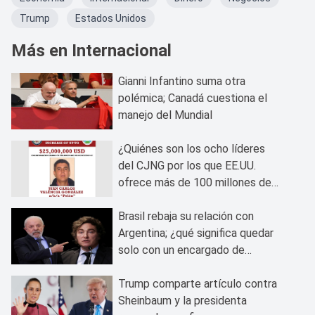
Trump
Estados Unidos
Más en Internacional
Gianni Infantino suma otra
polémica; Canadá cuestiona el
manejo del Mundial
¿Quiénes son los ocho líderes
del CJNG por los que EE.UU.
ofrece más de 100 millones de
dólares?
Brasil rebaja su relación con
Argentina; ¿qué significa quedar
solo con un encargado de
negocios?
Trump comparte artículo contra
Sheinbaum y la presidenta