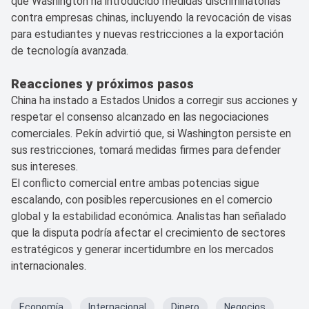
que Washington ha introducido medidas discriminatorias
contra empresas chinas, incluyendo la revocación de visas
para estudiantes y nuevas restricciones a la exportación
de tecnología avanzada.
Reacciones y próximos pasos
China ha instado a Estados Unidos a corregir sus acciones y
respetar el consenso alcanzado en las negociaciones
comerciales. Pekín advirtió que, si Washington persiste en
sus restricciones, tomará medidas firmes para defender
sus intereses.
El conflicto comercial entre ambas potencias sigue
escalando, con posibles repercusiones en el comercio
global y la estabilidad económica. Analistas han señalado
que la disputa podría afectar el crecimiento de sectores
estratégicos y generar incertidumbre en los mercados
internacionales.
Economía
Internacional
Dinero
Negocios