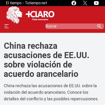
El tiempo - Tutiempo.net
search
China rechaza
acusaciones de EE.UU.
sobre violación de
acuerdo arancelario
China rechaza las acusaciones de EE.UU. sobre la
violación del acuerdo arancelario. Conoce los
detalles del conflicto y las posibles repercusiones.