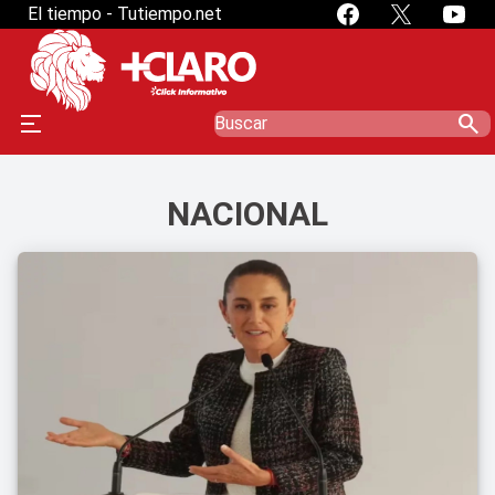
El tiempo - Tutiempo.net
search
NACIONAL