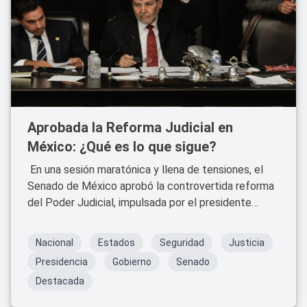
Aprobada la Reforma Judicial en
México: ¿Qué es lo que sigue?
En una sesión maratónica y llena de tensiones, el
Senado de México aprobó la controvertida reforma
del Poder Judicial, impulsada por el presidente
Andrés Manuel López Obrador.
Nacional
Estados
Seguridad
Justicia
Presidencia
Gobierno
Senado
Destacada