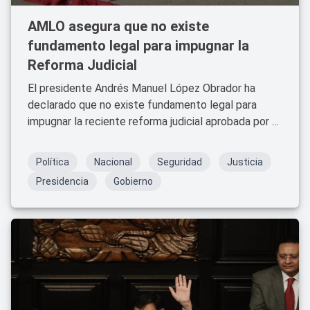
AMLO asegura que no existe
fundamento legal para impugnar la
Reforma Judicial
El presidente Andrés Manuel López Obrador ha
declarado que no existe fundamento legal para
impugnar la reciente reforma judicial aprobada por el
Senado.
Política
Nacional
Seguridad
Justicia
Presidencia
Gobierno