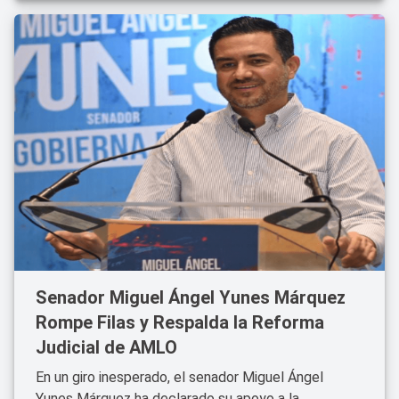
Senador Miguel Ángel Yunes Márquez
Rompe Filas y Respalda la Reforma
Judicial de AMLO
En un giro inesperado, el senador Miguel Ángel
Yunes Márquez ha declarado su apoyo a la