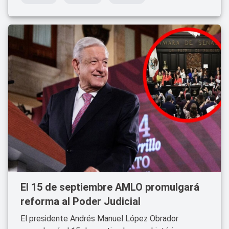
El 15 de septiembre AMLO promulgará
reforma al Poder Judicial
El presidente Andrés Manuel López Obrador