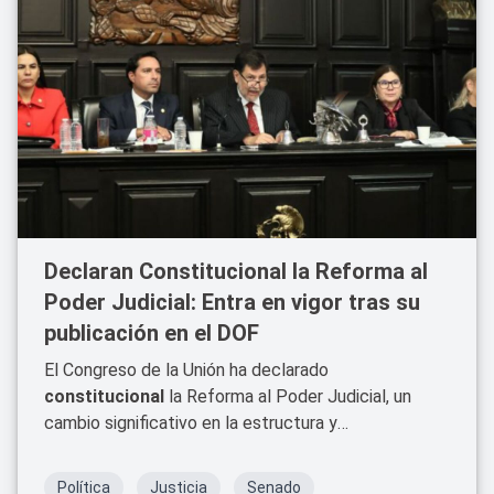
Declaran Constitucional la Reforma al
Poder Judicial: Entra en vigor tras su
publicación en el DOF
El Congreso de la Unión ha declarado
constitucional
la Reforma al Poder Judicial, un
cambio significativo en la estructura y
funcionamiento de los tribunales y órganos
judiciales de México.
Política
Justicia
Senado