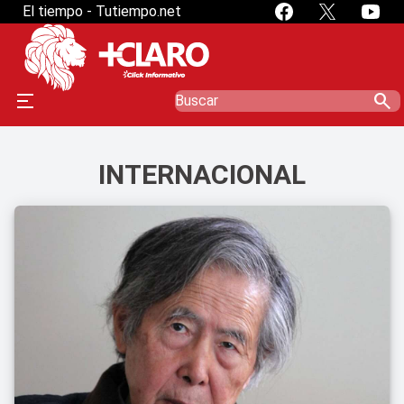
El tiempo - Tutiempo.net
search
INTERNACIONAL