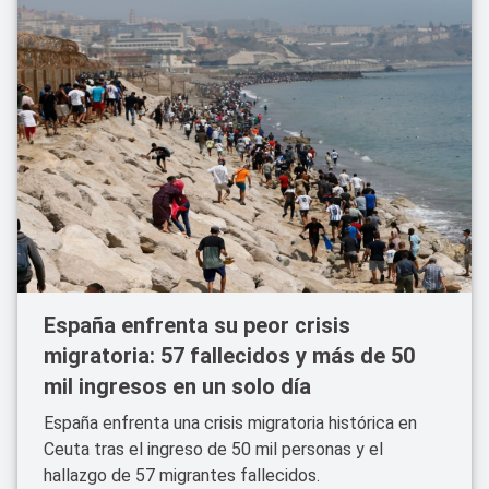
España enfrenta su peor crisis
migratoria: 57 fallecidos y más de 50
mil ingresos en un solo día
España enfrenta una crisis migratoria histórica en
Ceuta tras el ingreso de 50 mil personas y el
hallazgo de 57 migrantes fallecidos.