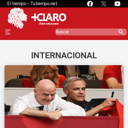
El tiempo - Tutiempo.net
search
INTERNACIONAL