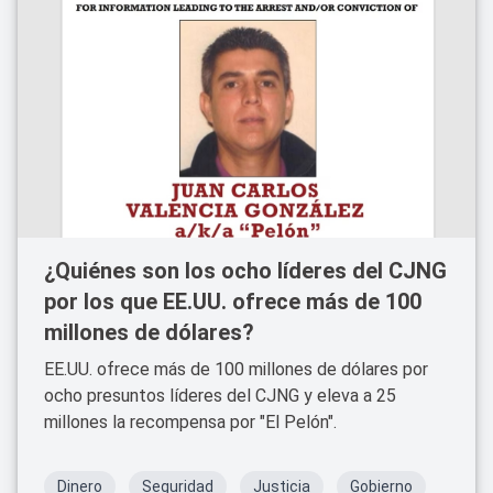
¿Quiénes son los ocho líderes del CJNG
por los que EE.UU. ofrece más de 100
millones de dólares?
EE.UU. ofrece más de 100 millones de dólares por
ocho presuntos líderes del CJNG y eleva a 25
millones la recompensa por "El Pelón".
Dinero
Seguridad
Justicia
Gobierno