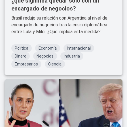
¿qué significa quedar solo con un
encargado de negocios?
Brasil redujo su relación con Argentina al nivel de
encargado de negocios tras la crisis diplomática
entre Lula y Milei. ¿Qué implica esta medida?
Política
Economía
Internacional
Dinero
Negocios
Industria
Empresarios
Ciencia