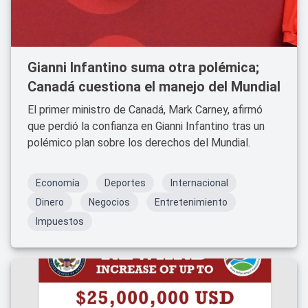
Gianni Infantino suma otra polémica;
Canadá cuestiona el manejo del Mundial
El primer ministro de Canadá, Mark Carney, afirmó
que perdió la confianza en Gianni Infantino tras un
polémico plan sobre los derechos del Mundial.
Economía
Deportes
Internacional
Dinero
Negocios
Entretenimiento
Impuestos