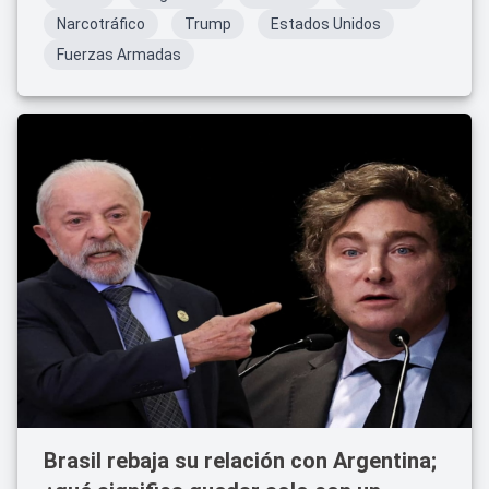
Narcotráfico
Trump
Estados Unidos
Fuerzas Armadas
Brasil rebaja su relación con Argentina;