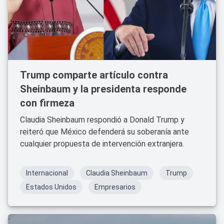
Trump comparte artículo contra
Sheinbaum y la presidenta responde
con firmeza
Claudia Sheinbaum respondió a Donald Trump y
reiteró que México defenderá su soberanía ante
cualquier propuesta de intervención extranjera.
Internacional
Claudia Sheinbaum
Trump
Estados Unidos
Empresarios