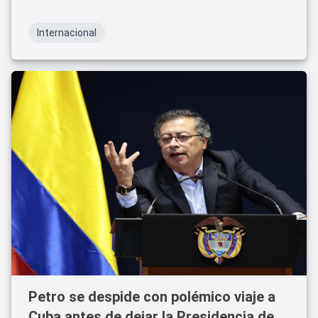
Internacional
Petro se despide con polémico viaje a
Cuba antes de dejar la Presidencia de