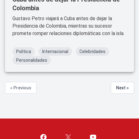
Colombia
Gustavo Petro viajará a Cuba antes de dejar la
Presidencia de Colombia, mientras su sucesor
promete romper relaciones diplomáticas con la isla.
Política
Internacional
Celebridades
Personalidades
« Previous
Next »