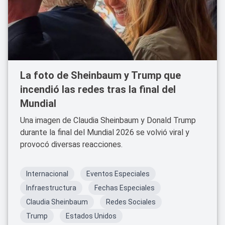
La foto de Sheinbaum y Trump que
incendió las redes tras la final del
Mundial
Una imagen de Claudia Sheinbaum y Donald Trump
durante la final del Mundial 2026 se volvió viral y
provocó diversas reacciones.
Internacional
Eventos Especiales
Infraestructura
Fechas Especiales
Claudia Sheinbaum
Redes Sociales
Trump
Estados Unidos