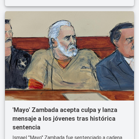
'Mayo' Zambada acepta culpa y lanza
mensaje a los jóvenes tras histórica
sentencia
Ismael "Mayo" Zambada fue sentenciado a cadena