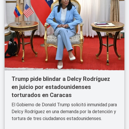
Trump pide blindar a Delcy Rodríguez
en juicio por estadounidenses
torturados en Caracas
El Gobierno de Donald Trump solicitó inmunidad para
Delcy Rodríguez en una demanda por la detención y
tortura de tres ciudadanos estadounidenses.