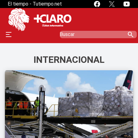
El tiempo - Tutiempo.net
search
INTERNACIONAL