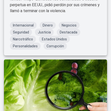
perpetua en EE.UU., pidió perdón por sus crímenes y
llamó a terminar con la violencia.
Internacional
Dinero
Negocios
Seguridad
Justicia
Destacada
Narcotráfico
Estados Unidos
Personalidades
Corrupción