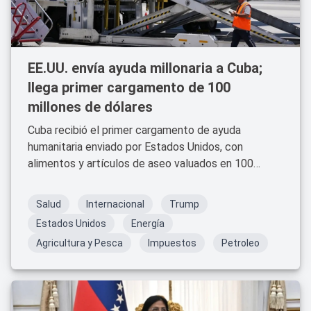
EE.UU. envía ayuda millonaria a Cuba;
llega primer cargamento de 100
millones de dólares
Cuba recibió el primer cargamento de ayuda
humanitaria enviado por Estados Unidos, con
alimentos y artículos de aseo valuados en 100
millones de dólares.
Salud
Internacional
Trump
Estados Unidos
Energía
Agricultura y Pesca
Impuestos
Petroleo