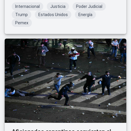
Internacional
Justicia
Poder Judicial
Trump
Estados Unidos
Energía
Pemex