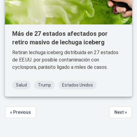
Más de 27 estados afectados por
retiro masivo de lechuga iceberg
Retiran lechuga iceberg distribuida en 27 estados
de EE.UU. por posible contaminación con
cyclospora, parásito ligado a miles de casos.
Salud
Trump
Estados Unidos
« Previous
Next »