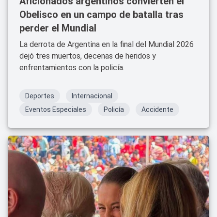
Aficionados argentinos convierten el
Obelisco en un campo de batalla tras
perder el Mundial
La derrota de Argentina en la final del Mundial 2026
dejó tres muertos, decenas de heridos y
enfrentamientos con la policía.
Deportes
Internacional
Eventos Especiales
Policía
Accidente