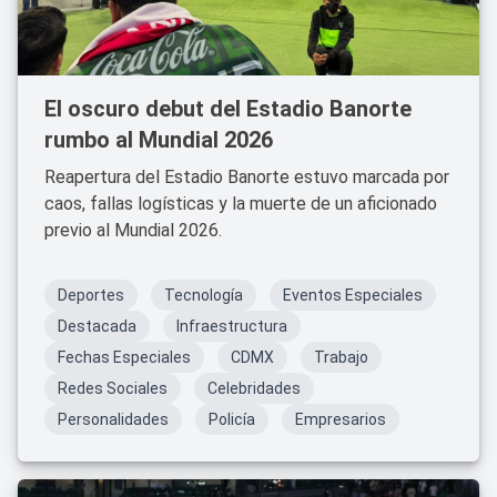
El oscuro debut del Estadio Banorte
rumbo al Mundial 2026
Reapertura del Estadio Banorte estuvo marcada por
caos, fallas logísticas y la muerte de un aficionado
previo al Mundial 2026.
Deportes
Tecnología
Eventos Especiales
Destacada
Infraestructura
Fechas Especiales
CDMX
Trabajo
Redes Sociales
Celebridades
Personalidades
Policía
Empresarios