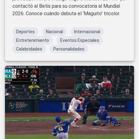
contactó al Betis para su convocatoria al Mundial
2026. Conoce cuándo debuta el 'Maguito' tricolor.
Deportes
Nacional
Internacional
Entretenimiento
Eventos Especiales
Celebridades
Personalidades