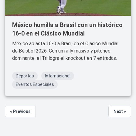
México humilla a Brasil con un histórico
16-0 en el Clásico Mundial
México aplasta 16-0 a Brasil en el Clásico Mundial
de Béisbol 2026. Con un rally masivo y pitcheo
dominante, el Tri logra el knockout en 7 entradas.
Deportes
Internacional
Eventos Especiales
« Previous
Next »