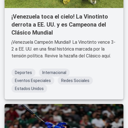
¡Venezuela toca el cielo! La Vinotinto
derrota a EE. UU. y es Campeona del
Clásico Mundial
¡Venezuela Campeón Mundial! La Vinotinto vence 3-
2 a EE. UU. en una final histórica marcada por la
tensión política. Revive la hazaña del Clásico aquí.
Deportes
Internacional
Eventos Especiales
Redes Sociales
Estados Unidos