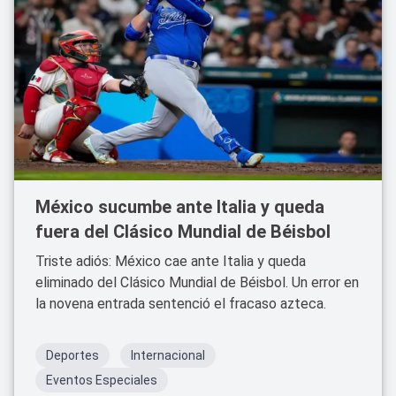
México sucumbe ante Italia y queda
fuera del Clásico Mundial de Béisbol
Triste adiós: México cae ante Italia y queda
eliminado del Clásico Mundial de Béisbol. Un error en
la novena entrada sentenció el fracaso azteca.
Deportes
Internacional
Eventos Especiales