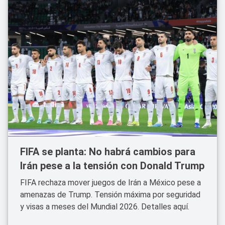
FIFA se planta: No habrá cambios para
Irán pese a la tensión con Donald Trump
FIFA rechaza mover juegos de Irán a México pese a
amenazas de Trump. Tensión máxima por seguridad
y visas a meses del Mundial 2026. Detalles aquí.