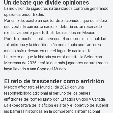
Un debate que divide opiniones
La inclusión de jugadores naturalizados continúa generando
opiniones encontradas.
Por un lado, existe un sector de aficionados que considera
que vestir la camiseta nacional debería estar reservado
exclusivamente para futbolistas nacidos en México.
Por otro, muchos sostienen que el compromiso, la calidad
futbolística y la identificación con el país son factores
mucho más relevantes que el lugar de nacimiento.
Lo cierto es que la historia ya está escrita: la Selección
Mexicana de 2026 será la que más jugadores naturalizados
haya llevado a una Copa del Mundo.
El reto de trascender como anfitrión
México afrontará el Mundial de 2026 con una
responsabilidad adicional al ser uno de los países
anfitriones del torneo junto con Estados Unidos y Canadá.
La expectativa de la afición es alta y el objetivo de superar
las barreras históricas en la competencia internacional