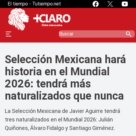
El tiempo - Tutiempo.net
search
Selección Mexicana hará
historia en el Mundial
2026: tendrá más
naturalizados que nunca
La Selección Mexicana de Javier Aguirre tendrá
tres naturalizados en el Mundial 2026: Julián
Quiñones, Álvaro Fidalgo y Santiago Giménez.