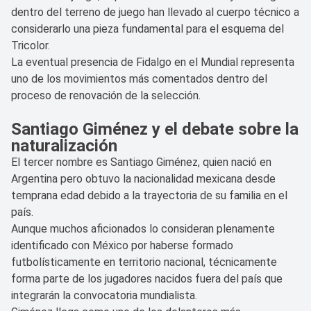
dentro del terreno de juego han llevado al cuerpo técnico a
considerarlo una pieza fundamental para el esquema del
Tricolor.
La eventual presencia de Fidalgo en el Mundial representa
uno de los movimientos más comentados dentro del
proceso de renovación de la selección.
Santiago Giménez y el debate sobre la
naturalización
El tercer nombre es Santiago Giménez, quien nació en
Argentina pero obtuvo la nacionalidad mexicana desde
temprana edad debido a la trayectoria de su familia en el
país.
Aunque muchos aficionados lo consideran plenamente
identificado con México por haberse formado
futbolísticamente en territorio nacional, técnicamente
forma parte de los jugadores nacidos fuera del país que
integrarán la convocatoria mundialista.