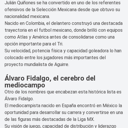
Julián Quiñones se ha convertido en uno de los referentes
ofensivos de la Selección Mexicana desde que obtuvo su
nacionalidad mexicana.
Nacido en Colombia, el delantero construyó una destacada
trayectoria en el futbol mexicano, donde brilló con equipos
como Atlas y América antes de consolidarse como una
opción importante para el Tri.
Su velocidad, potencia física y capacidad goleadora lo han
colocado entre los jugadores más importantes del
proyecto mundialista de Aguirre.
Álvaro Fidalgo, el cerebro del
mediocampo
Otro de los nombres que encabezan esta histórica lista es
Álvaro Fidalgo.
El mediocampista nacido en España encontró en México la
oportunidad para desarrollar su carrera y convertirse en una
de las figuras más destacadas de la Liga MX.
Su visión de juego, capacidad de distribución y liderazgo