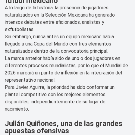
futbol mexicano
A lo largo de la historia, la presencia de jugadores
naturalizados en la Selección Mexicana ha generado
intensos debates entre aficionados, analistas y
exfutbolistas.
Sin embargo, nunca antes un equipo mexicano había
llegado a una Copa del Mundo con tres elementos
naturalizados dentro de la convocatoria principal.
La marca anterior había sido de uno o dos jugadores en
diferentes procesos mundialistas, por lo que el Mundial de
2026 marcará un punto de inflexión en la integración del
representativo nacional.
Para Javier Aguirre, la prioridad ha sido conformar un
plantel competitivo con los mejores elementos
disponibles, independientemente de su lugar de
nacimiento.
Julián Quiñones, una de las grandes
apuestas ofensivas