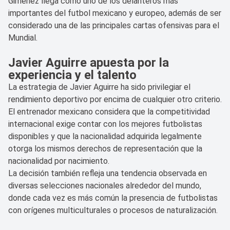
Giménez llega como uno de los delanteros más
importantes del futbol mexicano y europeo, además de ser
considerado una de las principales cartas ofensivas para el
Mundial.
Javier Aguirre apuesta por la
experiencia y el talento
La estrategia de Javier Aguirre ha sido privilegiar el
rendimiento deportivo por encima de cualquier otro criterio.
El entrenador mexicano considera que la competitividad
internacional exige contar con los mejores futbolistas
disponibles y que la nacionalidad adquirida legalmente
otorga los mismos derechos de representación que la
nacionalidad por nacimiento.
La decisión también refleja una tendencia observada en
diversas selecciones nacionales alrededor del mundo,
donde cada vez es más común la presencia de futbolistas
con orígenes multiculturales o procesos de naturalización.