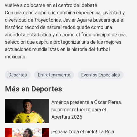
vuelve a colocarse en el centro del debate.
Con una generación que combina experiencia, juventud y
diversidad de trayectorias, Javier Aguirre buscará que el
histórico récord de naturalizados quede como una
anécdota estadística y no como el foco principal de una
selección que aspira a protagonizar una de las mejores
actuaciones mundialistas en la historia del futbol
mexicano.
Deportes
Entretenimiento
Eventos Especiales
Más en Deportes
América presenta a Óscar Perea,
su primer refuerzo para el
Apertura 2026
¡España toca el cielo! La Roja