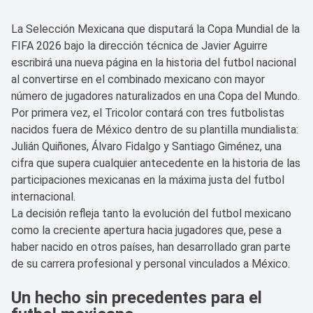
La Selección Mexicana que disputará la Copa Mundial de la
FIFA 2026 bajo la dirección técnica de Javier Aguirre
escribirá una nueva página en la historia del futbol nacional
al convertirse en el combinado mexicano con mayor
número de jugadores naturalizados en una Copa del Mundo.
Por primera vez, el Tricolor contará con tres futbolistas
nacidos fuera de México dentro de su plantilla mundialista:
Julián Quiñones, Álvaro Fidalgo y Santiago Giménez, una
cifra que supera cualquier antecedente en la historia de las
participaciones mexicanas en la máxima justa del futbol
internacional.
La decisión refleja tanto la evolución del futbol mexicano
como la creciente apertura hacia jugadores que, pese a
haber nacido en otros países, han desarrollado gran parte
de su carrera profesional y personal vinculados a México.
Un hecho sin precedentes para el