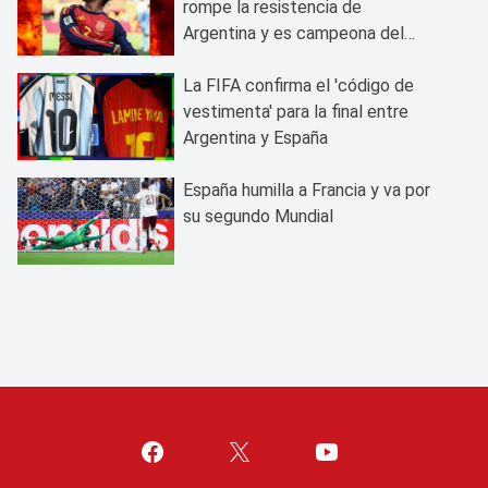
rompe la resistencia de
Argentina y es campeona del
mundo
La FIFA confirma el 'código de
vestimenta' para la final entre
Argentina y España
España humilla a Francia y va por
su segundo Mundial