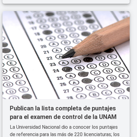
Publican la lista completa de puntajes
para el examen de control de la UNAM
La Universidad Nacional dio a conocer los puntajes
de referencia para las más de 220 licenciaturas; los