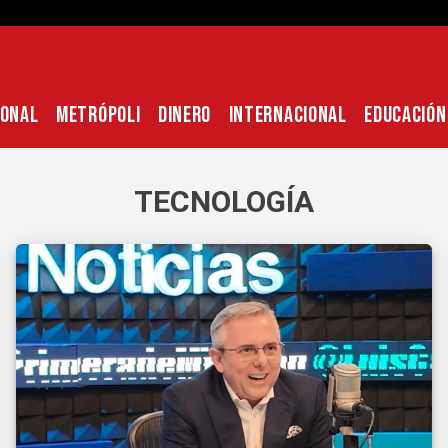
IONAL
METRÓPOLI
DINERO
INTERNACIONAL
EDUCACIÓN
TECNOLOGÍA