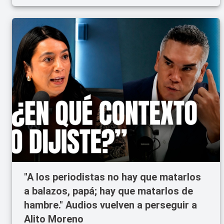
"A los periodistas no hay que matarlos
a balazos, papá; hay que matarlos de
hambre." Audios vuelven a perseguir a
Alito Moreno