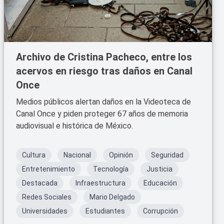
Archivo de Cristina Pacheco, entre los
acervos en riesgo tras daños en Canal
Once
Medios públicos alertan daños en la Videoteca de
Canal Once y piden proteger 67 años de memoria
audiovisual e histórica de México.
Cultura
Nacional
Opinión
Seguridad
Entretenimiento
Tecnología
Justicia
Destacada
Infraestructura
Educación
Redes Sociales
Mario Delgado
Universidades
Estudiantes
Corrupción