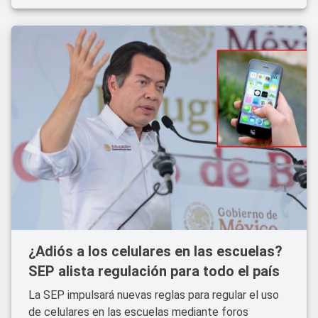
¿Adiós a los celulares en las escuelas?
SEP alista regulación para todo el país
La SEP impulsará nuevas reglas para regular el uso
de celulares en las escuelas mediante foros