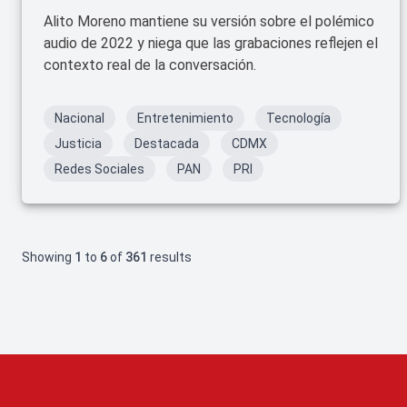
Alito Moreno mantiene su versión sobre el polémico
audio de 2022 y niega que las grabaciones reflejen el
contexto real de la conversación.
Nacional
Entretenimiento
Tecnología
Justicia
Destacada
CDMX
Redes Sociales
PAN
PRI
Showing
1
to
6
of
361
results