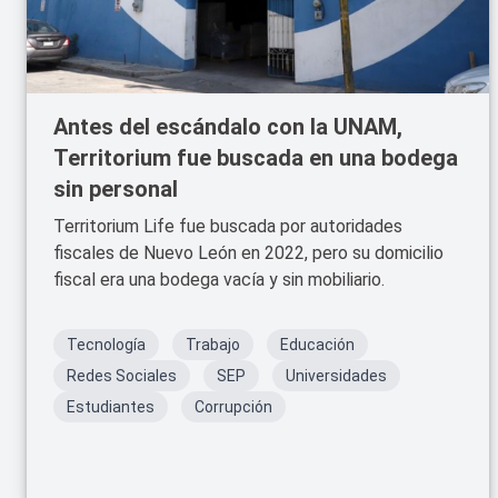
Antes del escándalo con la UNAM,
Territorium fue buscada en una bodega
sin personal
Territorium Life fue buscada por autoridades
fiscales de Nuevo León en 2022, pero su domicilio
fiscal era una bodega vacía y sin mobiliario.
Tecnología
Trabajo
Educación
Redes Sociales
SEP
Universidades
Estudiantes
Corrupción