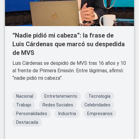
“Nadie pidió mi cabeza”: la frase de
Luis Cárdenas que marcó su despedida
de MVS
Luis Cárdenas se despidió de MVS tras 16 años y 10
al frente de Primera Emisión. Entre lágrimas, afirmó:
“nadie pidió mi cabeza”.
Nacional
Entretenimiento
Tecnología
Trabajo
Redes Sociales
Celebridades
Personalidades
Industria
Empresarios
Destacada