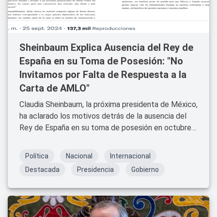
Sheinbaum Explica Ausencia del Rey de
España en su Toma de Posesión: "No
Invitamos por Falta de Respuesta a la
Carta de AMLO"
Claudia Sheinbaum, la próxima presidenta de México,
ha aclarado los motivos detrás de la ausencia del
Rey de España en su toma de posesión en octubre
de 2024.
Política
Nacional
Internacional
Destacada
Presidencia
Gobierno