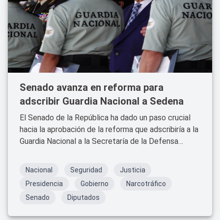
Senado avanza en reforma para
adscribir Guardia Nacional a Sedena
El Senado de la República ha dado un paso crucial
hacia la aprobación de la reforma que adscribiría a la
Guardia Nacional a la Secretaría de la Defensa
Nacional (Sedena).
Nacional
Seguridad
Justicia
Presidencia
Gobierno
Narcotráfico
Senado
Diputados