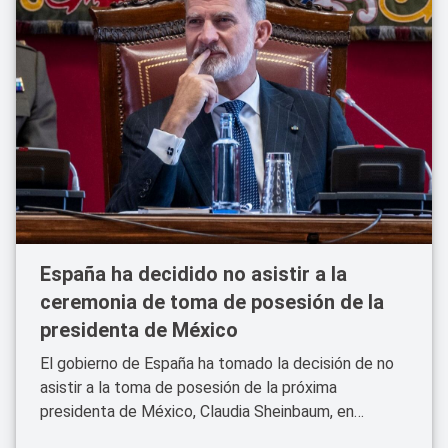
España ha decidido no asistir a la
ceremonia de toma de posesión de la
presidenta de México
El gobierno de España ha tomado la decisión de no
asistir a la toma de posesión de la próxima
presidenta de México, Claudia Sheinbaum, en
octubre de 2024. Esta ausencia destaca las