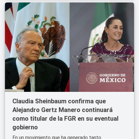
Claudia Sheinbaum confirma que
Alejandro Gertz Manero continuará
como titular de la FGR en su eventual
gobierno
En un movimiento que ha generado tanto