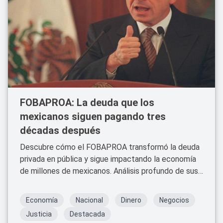
FOBAPROA: La deuda que los
mexicanos siguen pagando tres
décadas después
Descubre cómo el FOBAPROA transformó la deuda
privada en pública y sigue impactando la economía
de millones de mexicanos. Análisis profundo de sus
consecuencias y vigencia en 2025.
Economía
Nacional
Dinero
Negocios
Justicia
Destacada