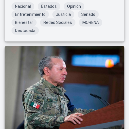
Nacional
Estados
Opinión
Entretenimiento
Justicia
Senado
Bienestar
Redes Sociales
MORENA
Destacada