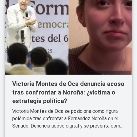
Victoria Montes de Oca denuncia acoso
tras confrontar a Noroña: ¿víctima o
estrategia política?
Victoria Montes de Oca se posiciona como figura
polémica tras enfrentar a Fernández Noroña en el
Senado. Denuncia acoso digital y se presenta como
víctima de violencia política.