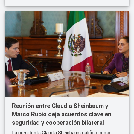
Reunión entre Claudia Sheinbaum y
Marco Rubio deja acuerdos clave en
seguridad y cooperación bilateral
La presidenta Claudia Sheinbaum calificó como