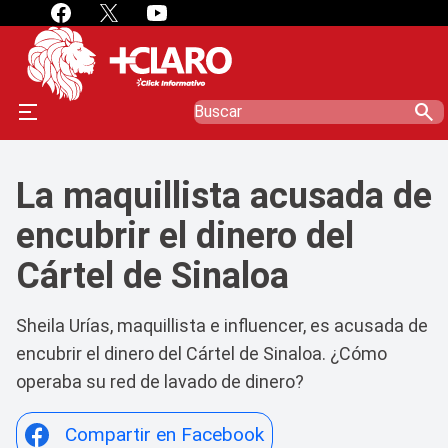
search
La maquillista acusada de
encubrir el dinero del
Cártel de Sinaloa
Sheila Urías, maquillista e influencer, es acusada de
encubrir el dinero del Cártel de Sinaloa. ¿Cómo
operaba su red de lavado de dinero?
Compartir en Facebook