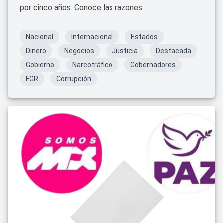
por cinco años. Conoce las razones.
Nacional
Internacional
Estados
Dinero
Negocios
Justicia
Destacada
Gobierno
Narcotráfico
Gobernadores
FGR
Corrupción