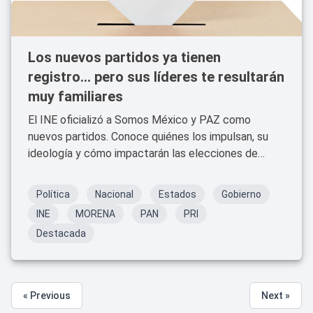
Los nuevos partidos ya tienen
registro... pero sus líderes te resultarán
muy familiares
El INE oficializó a Somos México y PAZ como
nuevos partidos. Conoce quiénes los impulsan, su
ideología y cómo impactarán las elecciones de
2027.
Política
Nacional
Estados
Gobierno
INE
MORENA
PAN
PRI
Destacada
« Previous
Next »