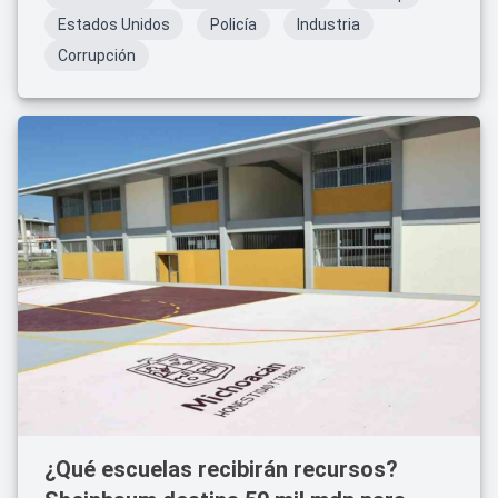
Estados Unidos
Policía
Industria
Corrupción
¿Qué escuelas recibirán recursos?