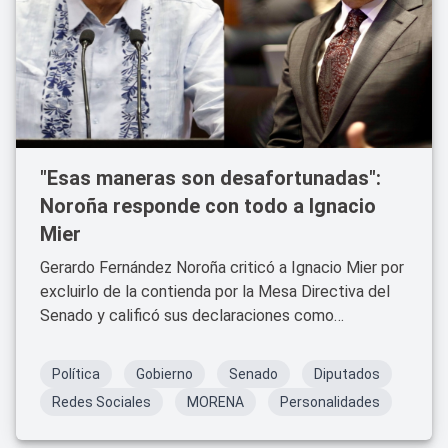
"Esas maneras son desafortunadas":
Noroña responde con todo a Ignacio
Mier
Gerardo Fernández Noroña criticó a Ignacio Mier por
excluirlo de la contienda por la Mesa Directiva del
Senado y calificó sus declaraciones como
desafortunadas.
Política
Gobierno
Senado
Diputados
Redes Sociales
MORENA
Personalidades