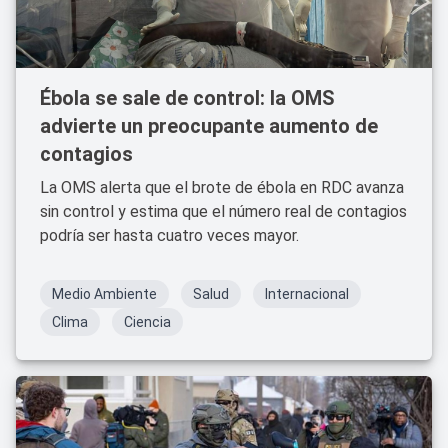
Ébola se sale de control: la OMS
advierte un preocupante aumento de
contagios
La OMS alerta que el brote de ébola en RDC avanza
sin control y estima que el número real de contagios
podría ser hasta cuatro veces mayor.
Medio Ambiente
Salud
Internacional
Clima
Ciencia