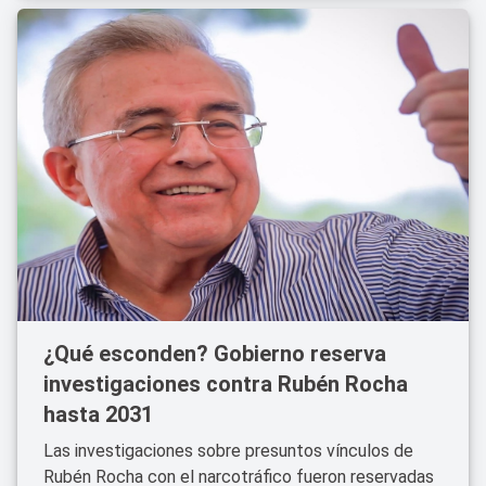
¿Qué esconden? Gobierno reserva
investigaciones contra Rubén Rocha
hasta 2031
Las investigaciones sobre presuntos vínculos de
Rubén Rocha con el narcotráfico fueron reservadas