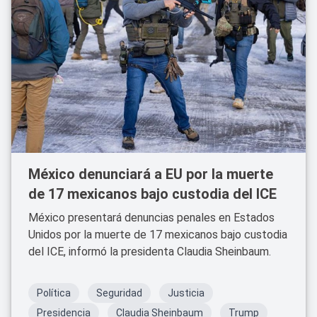
México denunciará a EU por la muerte
de 17 mexicanos bajo custodia del ICE
México presentará denuncias penales en Estados
Unidos por la muerte de 17 mexicanos bajo custodia
del ICE, informó la presidenta Claudia Sheinbaum.
Política
Seguridad
Justicia
Presidencia
Claudia Sheinbaum
Trump