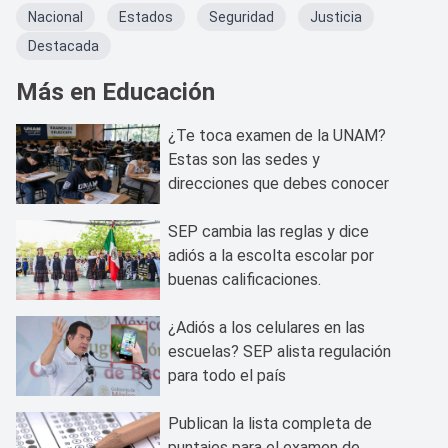
Nacional
Estados
Seguridad
Justicia
Destacada
Más en Educación
¿Te toca examen de la UNAM?
Estas son las sedes y
direcciones que debes conocer
SEP cambia las reglas y dice
adiós a la escolta escolar por
buenas calificaciones.
¿Adiós a los celulares en las
escuelas? SEP alista regulación
para todo el país
Publican la lista completa de
puntajes para el examen de