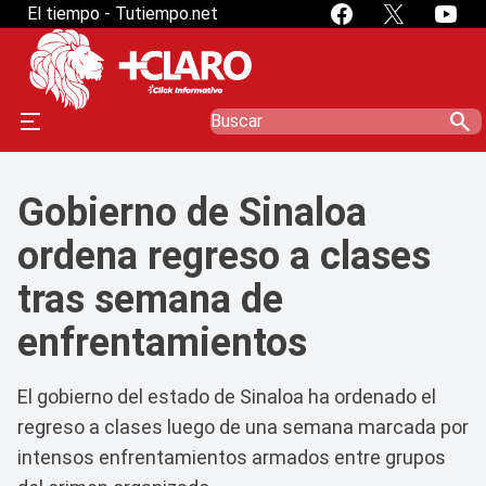
El tiempo - Tutiempo.net
search
Gobierno de Sinaloa
ordena regreso a clases
tras semana de
enfrentamientos
El gobierno del estado de Sinaloa ha ordenado el
regreso a clases luego de una semana marcada por
intensos enfrentamientos armados entre grupos