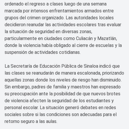
ordenado el regreso a clases luego de una semana
marcada por intensos enfrentamientos armados entre
grupos del crimen organizado. Las autoridades locales
decidieron reanudar las actividades escolares tras evaluar
la situación de seguridad en diversas zonas,
particularmente en ciudades como Culiacán y Mazatlán,
donde la violencia había obligado al cierre de escuelas y la
suspensión de actividades cotidianas.
La Secretaría de Educación Pública de Sinaloa indicó que
las clases se reanudarán de manera escalonada, priorizando
aquellas zonas donde los niveles de riesgo han disminuido.
Sin embargo, padres de familia y maestros han expresado
su preocupación ante la posibilidad de que nuevos brotes
de violencia afecten la seguridad de los estudiantes y
personal escolar. La situación generó debates en redes
sociales sobre si las condiciones son adecuadas para el
retorno seguro a las aulas.