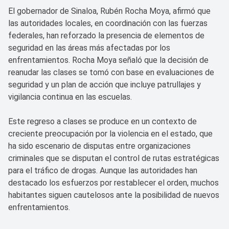
El gobernador de Sinaloa, Rubén Rocha Moya, afirmó que
las autoridades locales, en coordinación con las fuerzas
federales, han reforzado la presencia de elementos de
seguridad en las áreas más afectadas por los
enfrentamientos. Rocha Moya señaló que la decisión de
reanudar las clases se tomó con base en evaluaciones de
seguridad y un plan de acción que incluye patrullajes y
vigilancia continua en las escuelas.
Este regreso a clases se produce en un contexto de
creciente preocupación por la violencia en el estado, que
ha sido escenario de disputas entre organizaciones
criminales que se disputan el control de rutas estratégicas
para el tráfico de drogas. Aunque las autoridades han
destacado los esfuerzos por restablecer el orden, muchos
habitantes siguen cautelosos ante la posibilidad de nuevos
enfrentamientos.