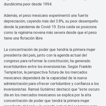
duodécima peor desde 1994.
Además, el peso mexicano experimentó una fuerte
depreciación, cayendo más del 3.8%, su peor desempeño
desde la pandemia de Covid-19. Esta caída se posiciona
como la vigésima novena más severa desde que el peso
tiene una flotación libre.
La concentración de poder que tendría la primera mujer
presidenta del país, junto con la agenda actual del
congreso para reformar la constitución, ha generado
incertidumbre entre los inversionistas. Según Franklin
Templeton, la perspectiva futura de los mercados
mexicanos dependerá de la capacidad de la nueva
administración para ofrecer certidumbre y confianza a los
inversionistas. Ramsé Gutiérrez destacó que "este oscuro
día en los mercados mexicanos se explica por la alta
concentración de poder que tendrá la primera mujer