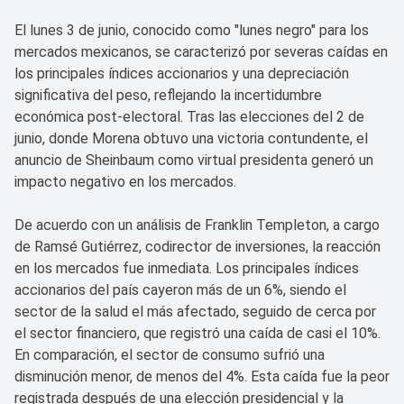
El lunes 3 de junio, conocido como "lunes negro" para los
mercados mexicanos, se caracterizó por severas caídas en
los principales índices accionarios y una depreciación
significativa del peso, reflejando la incertidumbre
económica post-electoral. Tras las elecciones del 2 de
junio, donde Morena obtuvo una victoria contundente, el
anuncio de Sheinbaum como virtual presidenta generó un
impacto negativo en los mercados.
De acuerdo con un análisis de Franklin Templeton, a cargo
de Ramsé Gutiérrez, codirector de inversiones, la reacción
en los mercados fue inmediata. Los principales índices
accionarios del país cayeron más de un 6%, siendo el
sector de la salud el más afectado, seguido de cerca por
el sector financiero, que registró una caída de casi el 10%.
En comparación, el sector de consumo sufrió una
disminución menor, de menos del 4%. Esta caída fue la peor
registrada después de una elección presidencial y la