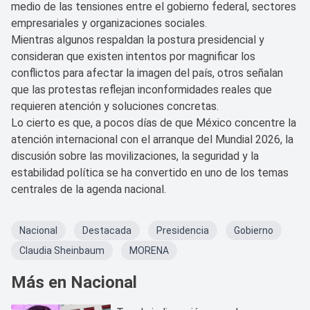
medio de las tensiones entre el gobierno federal, sectores
empresariales y organizaciones sociales.
Mientras algunos respaldan la postura presidencial y
consideran que existen intentos por magnificar los
conflictos para afectar la imagen del país, otros señalan
que las protestas reflejan inconformidades reales que
requieren atención y soluciones concretas.
Lo cierto es que, a pocos días de que México concentre la
atención internacional con el arranque del Mundial 2026, la
discusión sobre las movilizaciones, la seguridad y la
estabilidad política se ha convertido en uno de los temas
centrales de la agenda nacional.
Nacional
Destacada
Presidencia
Gobierno
Claudia Sheinbaum
MORENA
Más en Nacional