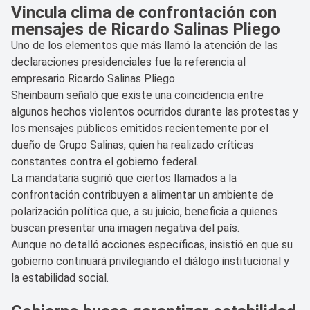
Vincula clima de confrontación con
mensajes de Ricardo Salinas Pliego
Uno de los elementos que más llamó la atención de las
declaraciones presidenciales fue la referencia al
empresario Ricardo Salinas Pliego.
Sheinbaum señaló que existe una coincidencia entre
algunos hechos violentos ocurridos durante las protestas y
los mensajes públicos emitidos recientemente por el
dueño de Grupo Salinas, quien ha realizado críticas
constantes contra el gobierno federal.
La mandataria sugirió que ciertos llamados a la
confrontación contribuyen a alimentar un ambiente de
polarización política que, a su juicio, beneficia a quienes
buscan presentar una imagen negativa del país.
Aunque no detalló acciones específicas, insistió en que su
gobierno continuará privilegiando el diálogo institucional y
la estabilidad social.