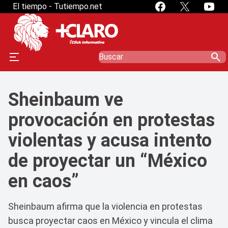
El tiempo - Tutiempo.net
search
Sheinbaum ve
provocación en protestas
violentas y acusa intento
de proyectar un “México
en caos”
Sheinbaum afirma que la violencia en protestas
busca proyectar caos en México y vincula el clima