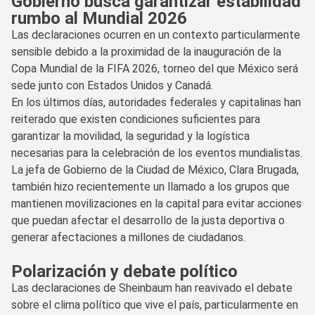
Gobierno busca garantizar estabilidad
rumbo al Mundial 2026
Las declaraciones ocurren en un contexto particularmente
sensible debido a la proximidad de la inauguración de la
Copa Mundial de la FIFA 2026, torneo del que México será
sede junto con Estados Unidos y Canadá.
En los últimos días, autoridades federales y capitalinas han
reiterado que existen condiciones suficientes para
garantizar la movilidad, la seguridad y la logística
necesarias para la celebración de los eventos mundialistas.
La jefa de Gobierno de la Ciudad de México, Clara Brugada,
también hizo recientemente un llamado a los grupos que
mantienen movilizaciones en la capital para evitar acciones
que puedan afectar el desarrollo de la justa deportiva o
generar afectaciones a millones de ciudadanos.
Polarización y debate político
Las declaraciones de Sheinbaum han reavivado el debate
sobre el clima político que vive el país, particularmente en