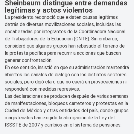
Sheinbaum distingue entre demandas
legítimas y actos violentos
La presidenta reconoció que existen causas legítimas
detrás de diversas movilizaciones sociales, incluidas las
encabezadas por integrantes de la Coordinadora Nacional
de Trabajadores de la Educación (CNTE). Sin embargo,
consideró que algunos grupos han rebasado el terreno de
la protesta pacífica para recurrir a acciones que buscan
generar confrontación.
En ese sentido, insistió en que su administración mantendrá
abiertos los canales de diálogo con los distintos sectores
sociales, pero dejó claro que no caerá en provocaciones ni
responderá con medidas represivas.
Las declaraciones se producen después de varias semanas
de manifestaciones, bloqueos carreteros y protestas en la
Ciudad de México y otras entidades del país, donde grupos
magisteriales han exigido la abrogación de la Ley del
ISSSTE de 2007 y cambios en el sistema de pensiones.