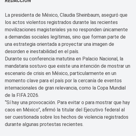
REDACCIÓN
La presidenta de México, Claudia Sheinbaum, aseguró que
los actos violentos registrados durante las recientes
movilizaciones magisteriales ya no responden únicamente
a demandas sociales legítimas, sino que forman parte de
una estrategia orientada a proyectar una imagen de
desorden e inestabilidad en el país.
Durante su conferencia matutina en Palacio Nacional, la
mandataria sostuvo que existe una intención de mostrar un
escenario de crisis en México, particularmente en un
momento clave para el país por la cercanía de eventos
internacionales de gran relevancia, como la Copa Mundial
de la FIFA 2026.
“Sí hay una provocación. Para evitar o para mostrar que hay
caos en México”, afirmó la titular del Ejecutivo federal al
ser cuestionada sobre los hechos de violencia registrados
durante algunas protestas recientes.