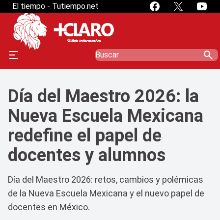
El tiempo - Tutiempo.net
search
Día del Maestro 2026: la
Nueva Escuela Mexicana
redefine el papel de
docentes y alumnos
Día del Maestro 2026: retos, cambios y polémicas
de la Nueva Escuela Mexicana y el nuevo papel de
docentes en México.