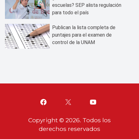
escuelas? SEP alista regulación
para todo el país
Publican la lista completa de
puntajes para el examen de
control de la UNAM
Copyright ©
2026
. Todos los
derechos reservados