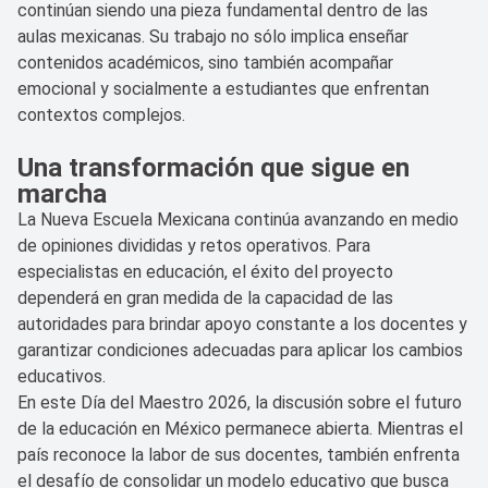
continúan siendo una pieza fundamental dentro de las
aulas mexicanas. Su trabajo no sólo implica enseñar
contenidos académicos, sino también acompañar
emocional y socialmente a estudiantes que enfrentan
contextos complejos.
Una transformación que sigue en
marcha
La Nueva Escuela Mexicana continúa avanzando en medio
de opiniones divididas y retos operativos. Para
especialistas en educación, el éxito del proyecto
dependerá en gran medida de la capacidad de las
autoridades para brindar apoyo constante a los docentes y
garantizar condiciones adecuadas para aplicar los cambios
educativos.
En este Día del Maestro 2026, la discusión sobre el futuro
de la educación en México permanece abierta. Mientras el
país reconoce la labor de sus docentes, también enfrenta
el desafío de consolidar un modelo educativo que busca