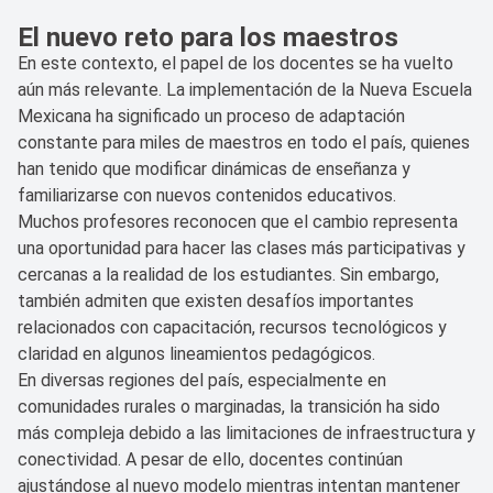
El nuevo reto para los maestros
En este contexto, el papel de los docentes se ha vuelto
aún más relevante. La implementación de la Nueva Escuela
Mexicana ha significado un proceso de adaptación
constante para miles de maestros en todo el país, quienes
han tenido que modificar dinámicas de enseñanza y
familiarizarse con nuevos contenidos educativos.
Muchos profesores reconocen que el cambio representa
una oportunidad para hacer las clases más participativas y
cercanas a la realidad de los estudiantes. Sin embargo,
también admiten que existen desafíos importantes
relacionados con capacitación, recursos tecnológicos y
claridad en algunos lineamientos pedagógicos.
En diversas regiones del país, especialmente en
comunidades rurales o marginadas, la transición ha sido
más compleja debido a las limitaciones de infraestructura y
conectividad. A pesar de ello, docentes continúan
ajustándose al nuevo modelo mientras intentan mantener