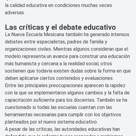
la calidad educativa en condiciones muchas veces
adversas.
Las críticas y el debate educativo
La Nueva Escuela Mexicana también ha generado intensos
debates entre especialistas, padres de familia y
organizaciones civiles. Mientras algunos consideran que el
modelo representa un avance para construir una educación
más humanista y cercana a la realidad social, otros
sostienen que todavía existen dudas sobre la forma en que
deben aplicarse ciertos contenidos y evaluaciones.
Entre las principales preocupaciones aparecen la rapidez
con la que se implementaron algunos cambios y la falta de
capacitación suficiente para los docentes. También se ha
cuestionado si todas las escuelas cuentan con las
herramientas necesarias para cumplir con los objetivos
planteados por el nuevo sistema educativo.
A pesar de las críticas, las autoridades educativas han