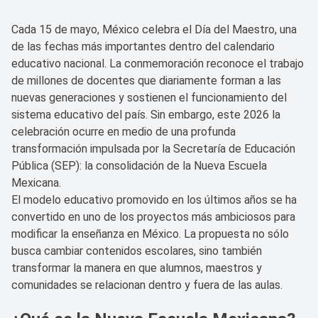
Cada 15 de mayo, México celebra el Día del Maestro, una
de las fechas más importantes dentro del calendario
educativo nacional. La conmemoración reconoce el trabajo
de millones de docentes que diariamente forman a las
nuevas generaciones y sostienen el funcionamiento del
sistema educativo del país. Sin embargo, este 2026 la
celebración ocurre en medio de una profunda
transformación impulsada por la Secretaría de Educación
Pública (SEP): la consolidación de la Nueva Escuela
Mexicana.
El modelo educativo promovido en los últimos años se ha
convertido en uno de los proyectos más ambiciosos para
modificar la enseñanza en México. La propuesta no sólo
busca cambiar contenidos escolares, sino también
transformar la manera en que alumnos, maestros y
comunidades se relacionan dentro y fuera de las aulas.