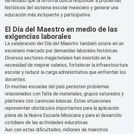
defendido que la reforma busca responder a problemas
históricos del sistema escolar mexicano y generar una
educación más incluyente y participativa.
El Día del Maestro en medio de las
exigencias laborales
La celebración del Día del Maestro también ocurre en un
escenario marcado por demandas laborales históricas.
Diversos sectores magisteriales han insistido en la
necesidad de mejorar salarios, fortalecer la infraestructura
escolar y reducir la carga administrativa que enfrentan los
docentes.
En muchas escuelas del país persisten problemas
relacionados con falta de materiales, grupos saturados y
planteles con carencias básicas. Estas situaciones
representan obstáculos importantes para la aplicación
plena de la Nueva Escuela Mexicana y para el desarrollo
cotidiano de las actividades educativas.
Aun con estas dificultades, millones de maestros