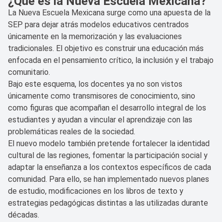
¿Qué es la Nueva Escuela Mexicana?
La Nueva Escuela Mexicana surge como una apuesta de la
SEP para dejar atrás modelos educativos centrados
únicamente en la memorización y las evaluaciones
tradicionales. El objetivo es construir una educación más
enfocada en el pensamiento crítico, la inclusión y el trabajo
comunitario.
Bajo este esquema, los docentes ya no son vistos
únicamente como transmisores de conocimiento, sino
como figuras que acompañan el desarrollo integral de los
estudiantes y ayudan a vincular el aprendizaje con las
problemáticas reales de la sociedad.
El nuevo modelo también pretende fortalecer la identidad
cultural de las regiones, fomentar la participación social y
adaptar la enseñanza a los contextos específicos de cada
comunidad. Para ello, se han implementado nuevos planes
de estudio, modificaciones en los libros de texto y
estrategias pedagógicas distintas a las utilizadas durante
décadas.