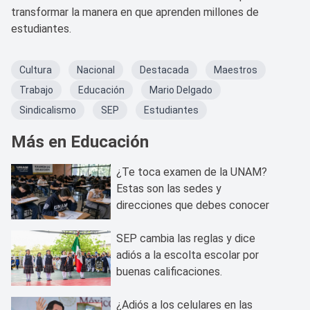
transformar la manera en que aprenden millones de
estudiantes.
Cultura
Nacional
Destacada
Maestros
Trabajo
Educación
Mario Delgado
Sindicalismo
SEP
Estudiantes
Más en Educación
¿Te toca examen de la UNAM?
Estas son las sedes y
direcciones que debes conocer
SEP cambia las reglas y dice
adiós a la escolta escolar por
buenas calificaciones.
¿Adiós a los celulares en las