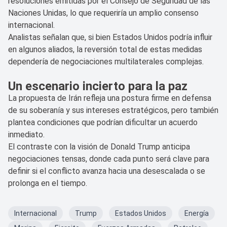
resoluciones emitidas por el Consejo de Seguridad de las
Naciones Unidas, lo que requeriría un amplio consenso
internacional.
Analistas señalan que, si bien Estados Unidos podría influir
en algunos aliados, la reversión total de estas medidas
dependería de negociaciones multilaterales complejas.
Un escenario incierto para la paz
La propuesta de Irán refleja una postura firme en defensa
de su soberanía y sus intereses estratégicos, pero también
plantea condiciones que podrían dificultar un acuerdo
inmediato.
El contraste con la visión de Donald Trump anticipa
negociaciones tensas, donde cada punto será clave para
definir si el conflicto avanza hacia una desescalada o se
prolonga en el tiempo.
Internacional
Trump
Estados Unidos
Energía