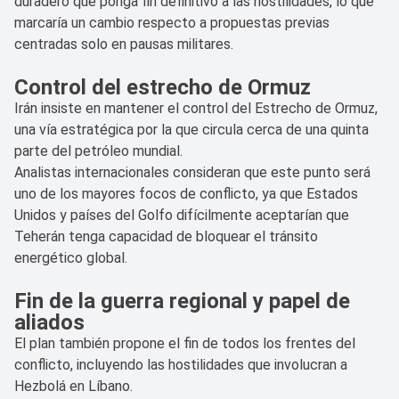
duradero que ponga fin definitivo a las hostilidades, lo que
marcaría un cambio respecto a propuestas previas
centradas solo en pausas militares.
Control del estrecho de Ormuz
Irán insiste en mantener el control del Estrecho de Ormuz,
una vía estratégica por la que circula cerca de una quinta
parte del petróleo mundial.
Analistas internacionales consideran que este punto será
uno de los mayores focos de conflicto, ya que Estados
Unidos y países del Golfo difícilmente aceptarían que
Teherán tenga capacidad de bloquear el tránsito
energético global.
Fin de la guerra regional y papel de
aliados
El plan también propone el fin de todos los frentes del
conflicto, incluyendo las hostilidades que involucran a
Hezbolá en Líbano.