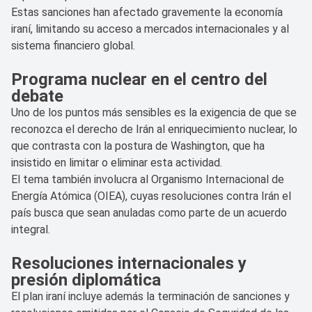
Estas sanciones han afectado gravemente la economía
iraní, limitando su acceso a mercados internacionales y al
sistema financiero global.
Programa nuclear en el centro del
debate
Uno de los puntos más sensibles es la exigencia de que se
reconozca el derecho de Irán al enriquecimiento nuclear, lo
que contrasta con la postura de Washington, que ha
insistido en limitar o eliminar esta actividad.
El tema también involucra al Organismo Internacional de
Energía Atómica (OIEA), cuyas resoluciones contra Irán el
país busca que sean anuladas como parte de un acuerdo
integral.
Resoluciones internacionales y
presión diplomática
El plan iraní incluye además la terminación de sanciones y