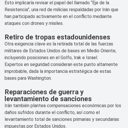
Esto implicaría revisar el papel del llamado “Eje de la
Resistencia”, una red de milicias respaldadas por Irán que
han participado activamente en el conflicto mediante
ataques con drones y misiles.
Retiro de tropas estadounidenses
Otra exigencia clave es la retirada total de las fuerzas
militares de Estados Unidos de bases en Medio Oriente,
incluyendo posiciones en el Golfo, Irak e Israel.
Expertos en seguridad consideran este punto altamente
improbable, dada la importancia estratégica de estas
bases para Washington.
Reparaciones de guerra y
levantamiento de sanciones
Irán también plantea compensaciones económicas por los
daños sufridos durante el conflicto, así como el
levantamiento total de sanciones primarias y secundarias
impuestas por Estados Unidos.