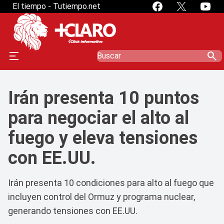
El tiempo - Tutiempo.net
search
Irán presenta 10 puntos
para negociar el alto al
fuego y eleva tensiones
con EE.UU.
Irán presenta 10 condiciones para alto al fuego que
incluyen control del Ormuz y programa nuclear,
generando tensiones con EE.UU.