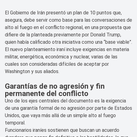
El Gobierno de Irán presentó un plan de 10 puntos que,
asegura, debe servir como base para las conversaciones de
alto al fuego en el conflicto regional, en una propuesta que
difiere de la planteada previamente por Donald Trump,
quien había calificado otra iniciativa como una “base viable”.
El nuevo planteamiento iraní incluye exigencias en materia
militar, energética, económica y nuclear, varias de las
cuales son consideradas difíciles de aceptar por
Washington y sus aliados.
Garantías de no agresión y fin
permanente del conflicto
Uno de los ejes centrales del documento es la exigencia
de una garantía formal de no agresión por parte de Estados
Unidos, que vaya más allá de un simple alto al fuego
temporal.
Funcionarios iraníes sostienen que buscan un acuerdo