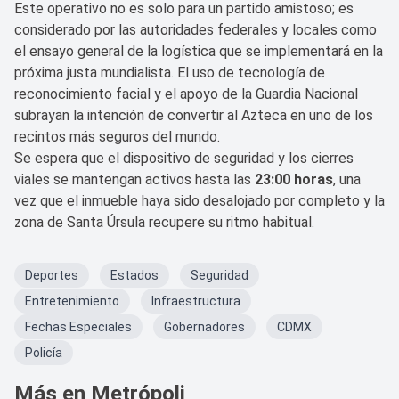
Este operativo no es solo para un partido amistoso; es
considerado por las autoridades federales y locales como
el ensayo general de la logística que se implementará en la
próxima justa mundialista. El uso de tecnología de
reconocimiento facial y el apoyo de la Guardia Nacional
subrayan la intención de convertir al Azteca en uno de los
recintos más seguros del mundo.
Se espera que el dispositivo de seguridad y los cierres
viales se mantengan activos hasta las
23:00 horas
, una
vez que el inmueble haya sido desalojado por completo y la
zona de Santa Úrsula recupere su ritmo habitual.
Deportes
Estados
Seguridad
Entretenimiento
Infraestructura
Fechas Especiales
Gobernadores
CDMX
Policía
Más en Metrópoli