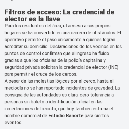
Filtros de acceso: La credencial de
elector es la llave
Para los residentes del área, el acceso a sus propios
hogares se ha convertido en una carrera de obstáculos. El
operativo permite el paso únicamente a quienes logran
acreditar su domicilio. Declaraciones de los vecinos en los
puntos de control confirman que el ingreso ha fluido
gracias a que los oficiales de la policía capitalina y
seguridad privada solicitan la credencial de elector (INE)
para permitir el cruce de los cercos.
A pesar de las molestias lógicas por el cerco, hasta el
mediodía no se han reportado incidentes de gravedad. La
consigna de las autoridades es clara: cero tolerancia a
personas sin boleto o identificación oficial en las
inmediaciones del recinto, que hoy también estrena el
nombre comercial de
Estadio Banorte
para ciertos
eventos.