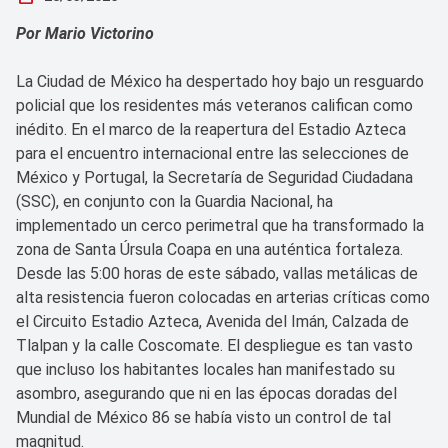
Por Mario Victorino
La Ciudad de México ha despertado hoy bajo un resguardo
policial que los residentes más veteranos califican como
inédito. En el marco de la reapertura del Estadio Azteca
para el encuentro internacional entre las selecciones de
México y Portugal, la Secretaría de Seguridad Ciudadana
(SSC), en conjunto con la Guardia Nacional, ha
implementado un cerco perimetral que ha transformado la
zona de Santa Úrsula Coapa en una auténtica fortaleza.
Desde las 5:00 horas de este sábado, vallas metálicas de
alta resistencia fueron colocadas en arterias críticas como
el Circuito Estadio Azteca, Avenida del Imán, Calzada de
Tlalpan y la calle Coscomate. El despliegue es tan vasto
que incluso los habitantes locales han manifestado su
asombro, asegurando que ni en las épocas doradas del
Mundial de México 86 se había visto un control de tal
magnitud.