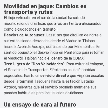
Movilidad en jaque: Cambios en
transporte y rutas
El flujo vehicular en el sur de la ciudad ha sufrido
modificaciones drásticas que afectan tanto a aficionados
como a ciudadanos en tránsito:
Desvíos de Autobuses:
Las rutas que circulan de norte a
sur están siendo desviadas desde el Viaducto Tlalpan
hacia la Avenida Acoxpa, continuando por Miramontes. En
sentido opuesto, el desvío inicia en Periférico para retomar
el Viaducto Tlalpan hacia el centro de la CDMX.
Tren Ligero de "Dos Velocidades":
Para evitar el colapso,
el Servicio de Transportes Eléctricos anunció corridas
especiales. Existe un
servicio directo
que viaja sin escalas
desde la terminal Tasqueña hasta la estación Estadio
Azteca, mientras que el servicio ordinario mantiene sus
paradas habituales para los usuarios cotidianos.
Un ensayo de cara al futuro