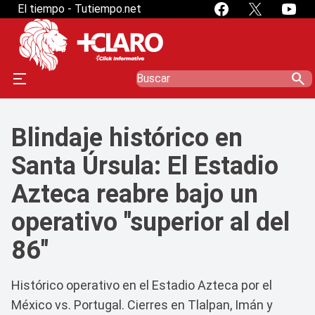
El tiempo - Tutiempo.net
search
Blindaje histórico en
Santa Úrsula: El Estadio
Azteca reabre bajo un
operativo "superior al del
86"
Histórico operativo en el Estadio Azteca por el
México vs. Portugal. Cierres en Tlalpan, Imán y