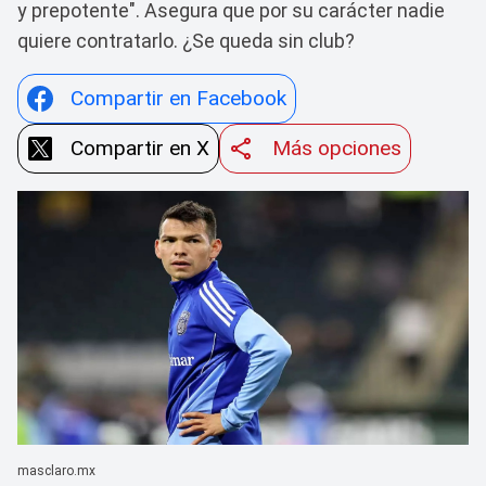
y prepotente". Asegura que por su carácter nadie
quiere contratarlo. ¿Se queda sin club?
Compartir en Facebook
Compartir en X
Más opciones
masclaro.mx