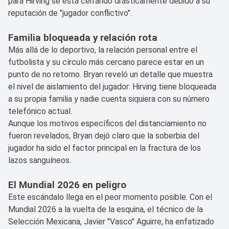
para Hirving se está cerrando drásticamente debido a su
reputación de "jugador conflictivo".
Familia bloqueada y relación rota
Más allá de lo deportivo, la relación personal entre el
futbolista y su círculo más cercano parece estar en un
punto de no retorno. Bryan reveló un detalle que muestra
el nivel de aislamiento del jugador: Hirving tiene bloqueada
a su propia familia y nadie cuenta siquiera con su número
telefónico actual.
Aunque los motivos específicos del distanciamiento no
fueron revelados, Bryan dejó claro que la soberbia del
jugador ha sido el factor principal en la fractura de los
lazos sanguíneos.
El Mundial 2026 en peligro
Este escándalo llega en el peor momento posible. Con el
Mundial 2026 a la vuelta de la esquina, el técnico de la
Selección Mexicana, Javier "Vasco" Aguirre, ha enfatizado