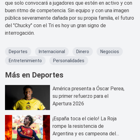
que solo convocará a jugadores que estén en activo y con
buen ritmo de competencia. Sin equipo y con una imagen
pública severamente dañada por su propia familia, el futuro
del "Chucky" con el Tri es hoy un gran signo de
interrogación.
Deportes
Internacional
Dinero
Negocios
Entretenimiento
Personalidades
Más en Deportes
América presenta a Óscar Perea,
su primer refuerzo para el
Apertura 2026
¡España toca el cielo! La Roja
rompe la resistencia de
Argentina y es campeona del