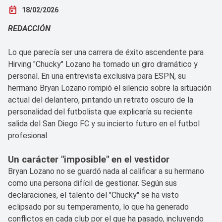
today
18/02/2026
REDACCIÓN
Lo que parecía ser una carrera de éxito ascendente para
Hirving "Chucky" Lozano ha tomado un giro dramático y
personal. En una entrevista exclusiva para ESPN, su
hermano Bryan Lozano rompió el silencio sobre la situación
actual del delantero, pintando un retrato oscuro de la
personalidad del futbolista que explicaría su reciente
salida del San Diego FC y su incierto futuro en el futbol
profesional.
Un carácter "imposible" en el vestidor
Bryan Lozano no se guardó nada al calificar a su hermano
como una persona difícil de gestionar. Según sus
declaraciones, el talento del "Chucky" se ha visto
eclipsado por su temperamento, lo que ha generado
conflictos en cada club por el que ha pasado, incluyendo