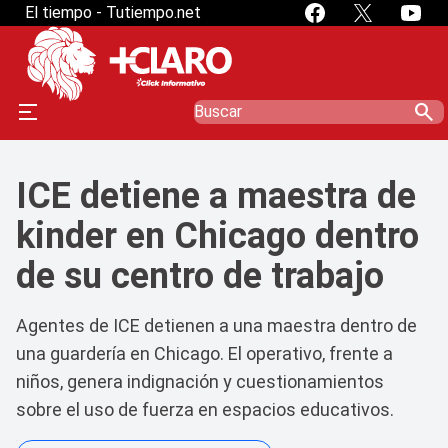
El tiempo - Tutiempo.net
search
ICE detiene a maestra de
kinder en Chicago dentro
de su centro de trabajo
Agentes de ICE detienen a una maestra dentro de
una guardería en Chicago. El operativo, frente a
niños, genera indignación y cuestionamientos
sobre el uso de fuerza en espacios educativos.