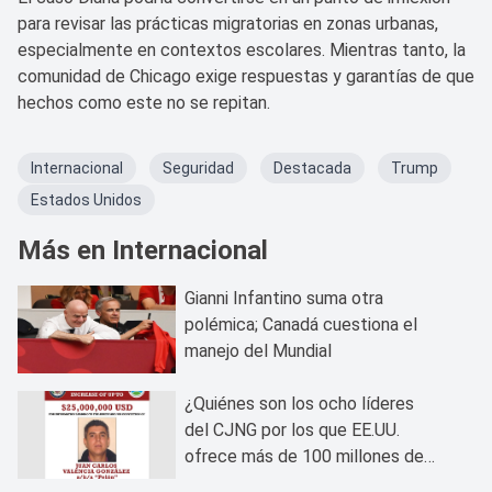
para revisar las prácticas migratorias en zonas urbanas,
especialmente en contextos escolares. Mientras tanto, la
comunidad de Chicago exige respuestas y garantías de que
hechos como este no se repitan.
Internacional
Seguridad
Destacada
Trump
Estados Unidos
Más en Internacional
Gianni Infantino suma otra
polémica; Canadá cuestiona el
manejo del Mundial
¿Quiénes son los ocho líderes
del CJNG por los que EE.UU.
ofrece más de 100 millones de
dólares?