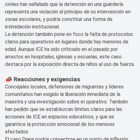
civiles han señalado que la detención en una guardería
representa una violación al principio de no intervención en
zonas escolares, y podría constituir una forma de
intimidación institucional.
La detención también pone en foco la falta de protocolos
claros para operativos en lugares donde hay menores de
edad. Aunque ICE ha sido criticado en el pasado por
arrestos en hospitales, iglesias y escuelas, este caso
destaca por la exposición directa de niños al uso de fuerza.
📣 Reacciones y exigencias
Concejales locales, defensores de migrantes y líderes
comunitarios han exigido la liberación inmediata de la
maestra y una investigación sobre el operativo. También
han pedido que se establezcan límites claros para las
acciones de ICE en espacios educativos, y que se
garantice la protección emocional de los menores
afectados.
El caso Diana podría convertirse en un punto de inflexión