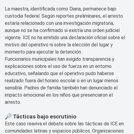
La maestra, identificada como Diana, permanece bajo
custodia federal. Según reportes preliminares, el arresto
estaría relacionado con una investigación migratoria,
aunque no se ha confirmado si existía una orden judicial
vigente. ICE no ha emitido una declaración oficial sobre el
motivo del operativo ni sobre la elección del lugar y
momento para ejecutar la detención.
Funcionarios municipales han exigido transparencia y
explicaciones sobre el uso de fuerza en un entorno
educativo, señalando que el operativo pudo haberse
realizado fuera del horario escolar o en un lugar menos
sensible. Padres de familia también han denunciado el
impacto emocional en los niños que presenciaron el
arresto.
🔎 Tácticas bajo escrutinio
Este caso reaviva el debate sobre las tácticas de ICE en
comunidades latinas y espacios públicos. Organizaciones