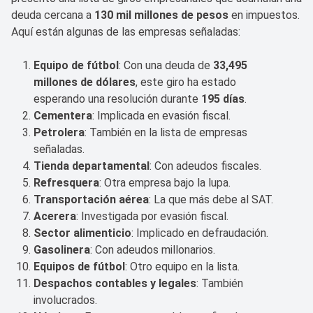
deuda cercana a
130 mil millones de pesos
en impuestos.
Aquí están algunas de las empresas señaladas:
Equipo de fútbol
: Con una deuda de
33,495
millones de dólares
, este giro ha estado
esperando una resolución durante
195 días
.
Cementera
: Implicada en evasión fiscal.
Petrolera
: También en la lista de empresas
señaladas.
Tienda departamental
: Con adeudos fiscales.
Refresquera
: Otra empresa bajo la lupa.
Transportación aérea
: La que más debe al SAT.
Acerera
: Investigada por evasión fiscal.
Sector alimenticio
: Implicado en defraudación.
Gasolinera
: Con adeudos millonarios.
Equipos de fútbol
: Otro equipo en la lista.
Despachos contables y legales
: También
involucrados.