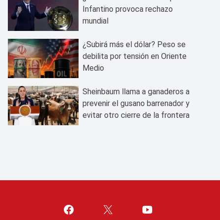
Infantino provoca rechazo
mundial
¿Subirá más el dólar? Peso se
debilita por tensión en Oriente
Medio
Sheinbaum llama a ganaderos a
prevenir el gusano barrenador y
evitar otro cierre de la frontera