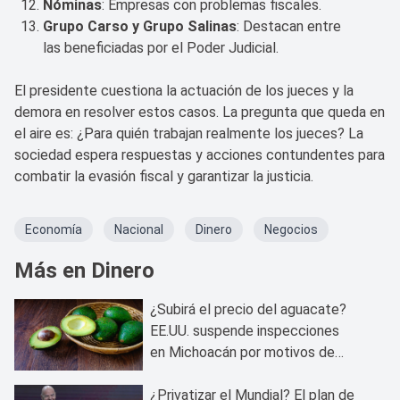
Nóminas
: Empresas con problemas fiscales.
Grupo Carso y Grupo Salinas
: Destacan entre
las beneficiadas por el Poder Judicial.
El presidente cuestiona la actuación de los jueces y la
demora en resolver estos casos. La pregunta que queda en
el aire es: ¿Para quién trabajan realmente los jueces? La
sociedad espera respuestas y acciones contundentes para
combatir la evasión fiscal y garantizar la justicia.
Economía
Nacional
Dinero
Negocios
Más en Dinero
¿Subirá el precio del aguacate?
EE.UU. suspende inspecciones
en Michoacán por motivos de
seguridad
¿Privatizar el Mundial? El plan de