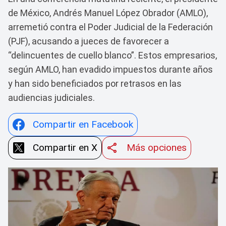
de México, Andrés Manuel López Obrador (AMLO),
arremetió contra el Poder Judicial de la Federación
(PJF), acusando a jueces de favorecer a
“delincuentes de cuello blanco”. Estos empresarios,
según AMLO, han evadido impuestos durante años
y han sido beneficiados por retrasos en las
audiencias judiciales.
Compartir en Facebook
Compartir en X
Más opciones