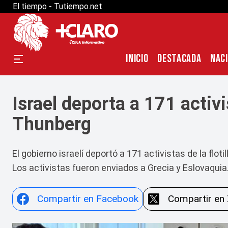
El tiempo - Tutiempo.net
INICIO
DESTACADA
NAC
Israel deporta a 171 activi
Thunberg
El gobierno israelí deportó a 171 activistas de la flo
Los activistas fueron enviados a Grecia y Eslovaquia
Compartir en Facebook
Compartir en