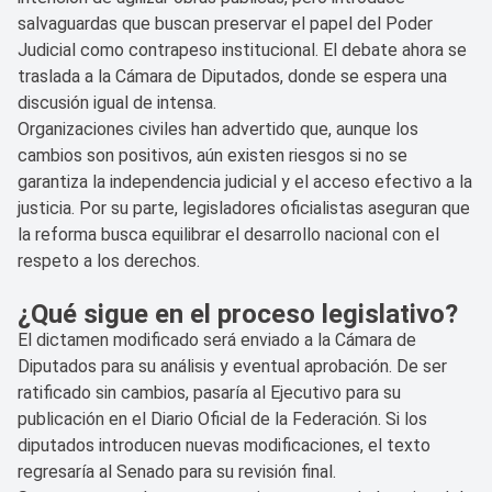
salvaguardas que buscan preservar el papel del Poder
Judicial como contrapeso institucional. El debate ahora se
traslada a la Cámara de Diputados, donde se espera una
discusión igual de intensa.
Organizaciones civiles han advertido que, aunque los
cambios son positivos, aún existen riesgos si no se
garantiza la independencia judicial y el acceso efectivo a la
justicia. Por su parte, legisladores oficialistas aseguran que
la reforma busca equilibrar el desarrollo nacional con el
respeto a los derechos.
¿Qué sigue en el proceso legislativo?
El dictamen modificado será enviado a la Cámara de
Diputados para su análisis y eventual aprobación. De ser
ratificado sin cambios, pasaría al Ejecutivo para su
publicación en el Diario Oficial de la Federación. Si los
diputados introducen nuevas modificaciones, el texto
regresaría al Senado para su revisión final.