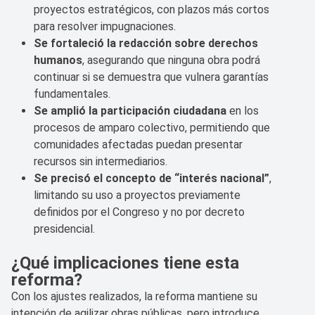
proyectos estratégicos, con plazos más cortos
para resolver impugnaciones.
Se fortaleció la redacción sobre derechos
humanos
, asegurando que ninguna obra podrá
continuar si se demuestra que vulnera garantías
fundamentales.
Se amplió la participación ciudadana
en los
procesos de amparo colectivo, permitiendo que
comunidades afectadas puedan presentar
recursos sin intermediarios.
Se precisó el concepto de “interés nacional”
,
limitando su uso a proyectos previamente
definidos por el Congreso y no por decreto
presidencial.
¿Qué implicaciones tiene esta
reforma?
Con los ajustes realizados, la reforma mantiene su
intención de agilizar obras públicas, pero introduce