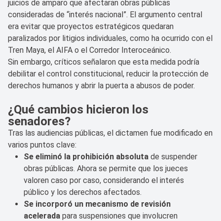
juicios de amparo que afectaran obras públicas
consideradas de “interés nacional”. El argumento central
era evitar que proyectos estratégicos quedaran
paralizados por litigios individuales, como ha ocurrido con el
Tren Maya, el AIFA o el Corredor Interoceánico.
Sin embargo, críticos señalaron que esta medida podría
debilitar el control constitucional, reducir la protección de
derechos humanos y abrir la puerta a abusos de poder.
¿Qué cambios hicieron los
senadores?
Tras las audiencias públicas, el dictamen fue modificado en
varios puntos clave:
Se eliminó la prohibición absoluta
de suspender
obras públicas. Ahora se permite que los jueces
valoren caso por caso, considerando el interés
público y los derechos afectados.
Se incorporó un mecanismo de revisión
acelerada
para suspensiones que involucren