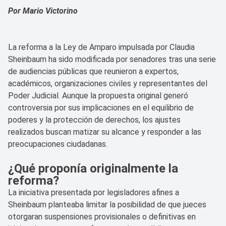
Por Mario Victorino
La reforma a la Ley de Amparo impulsada por Claudia
Sheinbaum ha sido modificada por senadores tras una serie
de audiencias públicas que reunieron a expertos,
académicos, organizaciones civiles y representantes del
Poder Judicial. Aunque la propuesta original generó
controversia por sus implicaciones en el equilibrio de
poderes y la protección de derechos, los ajustes
realizados buscan matizar su alcance y responder a las
preocupaciones ciudadanas.
¿Qué proponía originalmente la
reforma?
La iniciativa presentada por legisladores afines a
Sheinbaum planteaba limitar la posibilidad de que jueces
otorgaran suspensiones provisionales o definitivas en