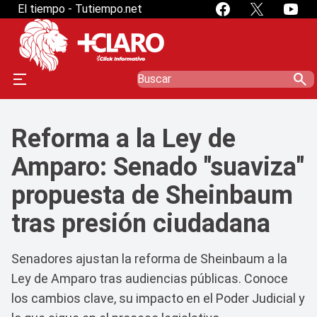
El tiempo - Tutiempo.net
search
Reforma a la Ley de
Amparo: Senado "suaviza"
propuesta de Sheinbaum
tras presión ciudadana
Senadores ajustan la reforma de Sheinbaum a la
Ley de Amparo tras audiencias públicas. Conoce
los cambios clave, su impacto en el Poder Judicial y