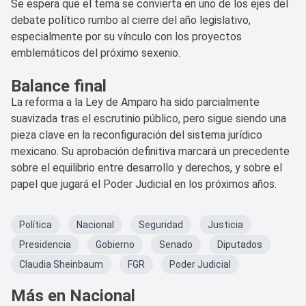
Se espera que el tema se convierta en uno de los ejes del
debate político rumbo al cierre del año legislativo,
especialmente por su vínculo con los proyectos
emblemáticos del próximo sexenio.
Balance final
La reforma a la Ley de Amparo ha sido parcialmente
suavizada tras el escrutinio público, pero sigue siendo una
pieza clave en la reconfiguración del sistema jurídico
mexicano. Su aprobación definitiva marcará un precedente
sobre el equilibrio entre desarrollo y derechos, y sobre el
papel que jugará el Poder Judicial en los próximos años.
Política
Nacional
Seguridad
Justicia
Presidencia
Gobierno
Senado
Diputados
Claudia Sheinbaum
FGR
Poder Judicial
Más en Nacional