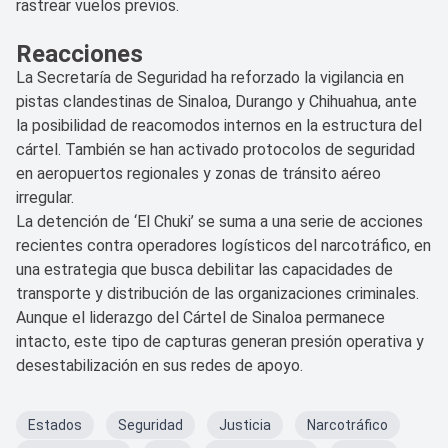
rastrear vuelos previos.
Reacciones
La Secretaría de Seguridad ha reforzado la vigilancia en
pistas clandestinas de Sinaloa, Durango y Chihuahua, ante
la posibilidad de reacomodos internos en la estructura del
cártel. También se han activado protocolos de seguridad
en aeropuertos regionales y zonas de tránsito aéreo
irregular.
La detención de ‘El Chuki’ se suma a una serie de acciones
recientes contra operadores logísticos del narcotráfico, en
una estrategia que busca debilitar las capacidades de
transporte y distribución de las organizaciones criminales.
Aunque el liderazgo del Cártel de Sinaloa permanece
intacto, este tipo de capturas generan presión operativa y
desestabilización en sus redes de apoyo.
Estados
Seguridad
Justicia
Narcotráfico