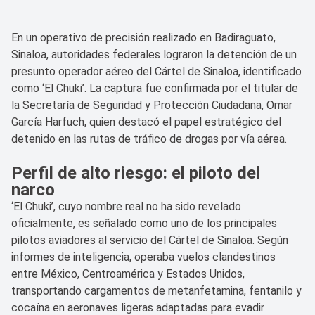
En un operativo de precisión realizado en Badiraguato,
Sinaloa, autoridades federales lograron la detención de un
presunto operador aéreo del Cártel de Sinaloa, identificado
como ‘El Chuki’. La captura fue confirmada por el titular de
la Secretaría de Seguridad y Protección Ciudadana, Omar
García Harfuch, quien destacó el papel estratégico del
detenido en las rutas de tráfico de drogas por vía aérea.
Perfil de alto riesgo: el piloto del
narco
‘El Chuki’, cuyo nombre real no ha sido revelado
oficialmente, es señalado como uno de los principales
pilotos aviadores al servicio del Cártel de Sinaloa. Según
informes de inteligencia, operaba vuelos clandestinos
entre México, Centroamérica y Estados Unidos,
transportando cargamentos de metanfetamina, fentanilo y
cocaína en aeronaves ligeras adaptadas para evadir