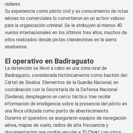
radares.
Su experiencia como piloto civil y su conocimiento de rutas
aéreas no comerciales lo convirtieron en un activo valioso
para la organización criminal. Se le atribuyen al menos 40
vuelos internacionales en los últimos tres años, muchos de
ellos realizados desde pistas clandestinas en la sierra
sinaloense.
El operativo en Badiraguato
La detención se llevó a cabo en una zona rural de
Badiraguato, considerada históricamente como bastión del
Cártel de Sinaloa. Elementos de la Guardia Nacional, en
coordinación con la Secretaría de la Defensa Nacional
(Sedena), desplegaron un cerco táctico tras recibir
información de inteligencia sobre la presencia del piloto en
una finca utilizada como punto de abastecimiento.
Durante el operativo se aseguraron equipos de navegación
aérea, mapas de vuelo, radios de alta frecuencia y
documentación que podría vincular a ‘El Chuki’ con otros