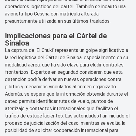
operadores logísticos del cártel. También se incautó una
avioneta tipo Cessna con matrícula alterada,
presuntamente utilizada en sus últimos traslados.
Implicaciones para el Cártel de
Sinaloa
La captura de ‘El Chuki’ representa un golpe significativo a
la red logística del Cártel de Sinaloa, especialmente en su
modalidad aérea, que ha sido clave para eludir controles
fronterizos. Expertos en seguridad consideran que esta
detención podría derivar en nuevas operaciones contra
pilotos y mecánicos vinculados al crimen organizado.
Además, se espera que la información obtenida durante el
cateo permita identificar rutas de vuelo, puntos de
aterrizaje y contactos internacionales que facilitan el
tráfico de estupefacientes. Las autoridades han iniciado el
proceso de judicialización del caso, mientras se evalúa la
posibilidad de solicitar cooperación internacional para