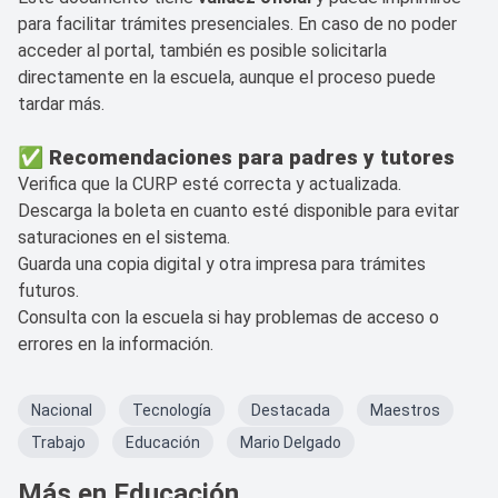
para facilitar trámites presenciales. En caso de no poder
acceder al portal, también es posible solicitarla
directamente en la escuela, aunque el proceso puede
tardar más.
✅
Recomendaciones para padres y tutores
Verifica que la CURP esté correcta y actualizada.
Descarga la boleta en cuanto esté disponible para evitar
saturaciones en el sistema.
Guarda una copia digital y otra impresa para trámites
futuros.
Consulta con la escuela si hay problemas de acceso o
errores en la información.
Nacional
Tecnología
Destacada
Maestros
Trabajo
Educación
Mario Delgado
Más en Educación