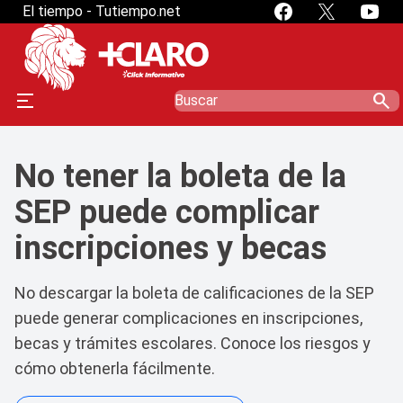
El tiempo - Tutiempo.net
search
No tener la boleta de la
SEP puede complicar
inscripciones y becas
No descargar la boleta de calificaciones de la SEP
puede generar complicaciones en inscripciones,
becas y trámites escolares. Conoce los riesgos y
cómo obtenerla fácilmente.