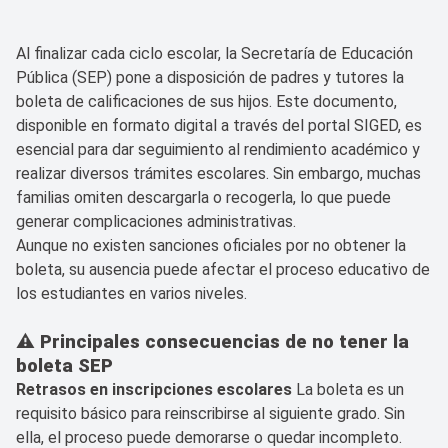
Al finalizar cada ciclo escolar, la Secretaría de Educación
Pública (SEP) pone a disposición de padres y tutores la
boleta de calificaciones de sus hijos. Este documento,
disponible en formato digital a través del portal SIGED, es
esencial para dar seguimiento al rendimiento académico y
realizar diversos trámites escolares. Sin embargo, muchas
familias omiten descargarla o recogerla, lo que puede
generar complicaciones administrativas.
Aunque no existen sanciones oficiales por no obtener la
boleta, su ausencia puede afectar el proceso educativo de
los estudiantes en varios niveles.
⚠️
Principales consecuencias de no tener la
boleta SEP
Retrasos en inscripciones escolares
La boleta es un
requisito básico para reinscribirse al siguiente grado. Sin
ella, el proceso puede demorarse o quedar incompleto.