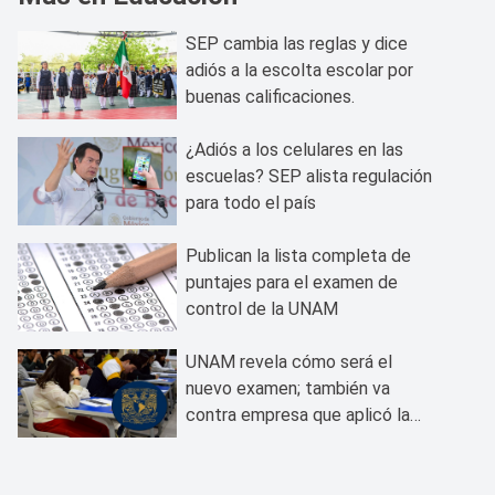
SEP cambia las reglas y dice
adiós a la escolta escolar por
buenas calificaciones.
¿Adiós a los celulares en las
escuelas? SEP alista regulación
para todo el país
Publican la lista completa de
puntajes para el examen de
control de la UNAM
UNAM revela cómo será el
nuevo examen; también va
contra empresa que aplicó la
prueba