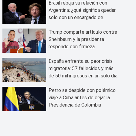
Brasil rebaja su relación con
Argentina; ¿qué significa quedar
solo con un encargado de
negocios?
Trump comparte artículo contra
Sheinbaum y la presidenta
responde con firmeza
España enfrenta su peor crisis
migratoria: 57 fallecidos y más
de 50 mil ingresos en un solo día
Petro se despide con polémico
viaje a Cuba antes de dejar la
Presidencia de Colombia