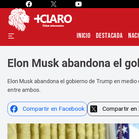
INICIO
DESTACADA
NAC
Elon Musk abandona el go
Elon Musk abandona el gobierno de Trump en medio de
entre ambos.
Compartir en Facebook
Compartir en