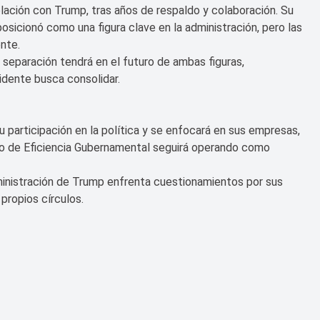
lación con Trump, tras años de respaldo y colaboración. Su
osicionó como una figura clave en la administración, pero las
nte.
 separación tendrá en el futuro de ambas figuras,
dente busca consolidar.
u participación en la política y se enfocará en sus empresas,
 de Eficiencia Gubernamental seguirá operando como
dministración de Trump enfrenta cuestionamientos por sus
propios círculos.