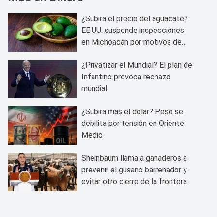
¿Subirá el precio del aguacate?
EE.UU. suspende inspecciones
en Michoacán por motivos de
seguridad
¿Privatizar el Mundial? El plan de
Infantino provoca rechazo
mundial
¿Subirá más el dólar? Peso se
debilita por tensión en Oriente
Medio
Sheinbaum llama a ganaderos a
prevenir el gusano barrenador y
evitar otro cierre de la frontera