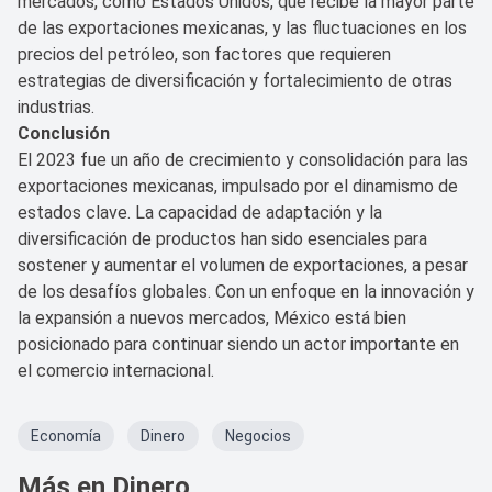
mercados, como Estados Unidos, que recibe la mayor parte
de las exportaciones mexicanas, y las fluctuaciones en los
precios del petróleo, son factores que requieren
estrategias de diversificación y fortalecimiento de otras
industrias.
Conclusión
El 2023 fue un año de crecimiento y consolidación para las
exportaciones mexicanas, impulsado por el dinamismo de
estados clave. La capacidad de adaptación y la
diversificación de productos han sido esenciales para
sostener y aumentar el volumen de exportaciones, a pesar
de los desafíos globales. Con un enfoque en la innovación y
la expansión a nuevos mercados, México está bien
posicionado para continuar siendo un actor importante en
el comercio internacional.
Economía
Dinero
Negocios
Más en Dinero