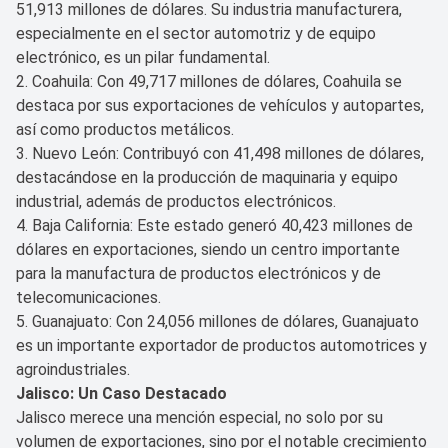
51,913 millones de dólares. Su industria manufacturera,
especialmente en el sector automotriz y de equipo
electrónico, es un pilar fundamental.
2. Coahuila: Con 49,717 millones de dólares, Coahuila se
destaca por sus exportaciones de vehículos y autopartes,
así como productos metálicos.
3. Nuevo León: Contribuyó con 41,498 millones de dólares,
destacándose en la producción de maquinaria y equipo
industrial, además de productos electrónicos.
4. Baja California: Este estado generó 40,423 millones de
dólares en exportaciones, siendo un centro importante
para la manufactura de productos electrónicos y de
telecomunicaciones.
5. Guanajuato: Con 24,056 millones de dólares, Guanajuato
es un importante exportador de productos automotrices y
agroindustriales.
Jalisco: Un Caso Destacado
Jalisco merece una mención especial, no solo por su
volumen de exportaciones, sino por el notable crecimiento