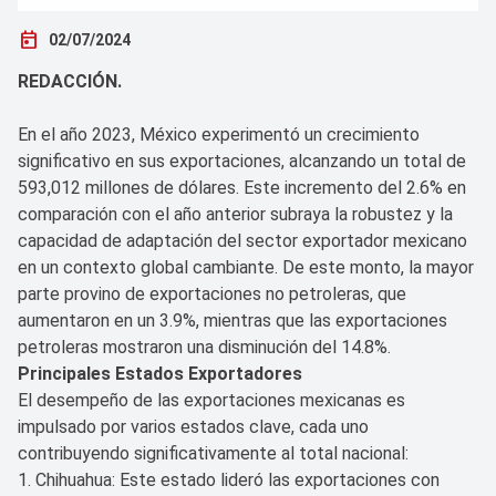
today
02/07/2024
REDACCIÓN.
En el año 2023, México experimentó un crecimiento
significativo en sus exportaciones, alcanzando un total de
593,012 millones de dólares. Este incremento del 2.6% en
comparación con el año anterior subraya la robustez y la
capacidad de adaptación del sector exportador mexicano
en un contexto global cambiante. De este monto, la mayor
parte provino de exportaciones no petroleras, que
aumentaron en un 3.9%, mientras que las exportaciones
petroleras mostraron una disminución del 14.8%.
Principales Estados Exportadores
El desempeño de las exportaciones mexicanas es
impulsado por varios estados clave, cada uno
contribuyendo significativamente al total nacional:
1. Chihuahua: Este estado lideró las exportaciones con