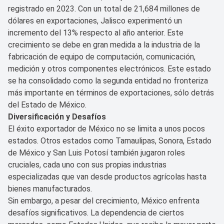
registrado en 2023. Con un total de 21,684 millones de
dólares en exportaciones, Jalisco experimentó un
incremento del 13% respecto al año anterior. Este
crecimiento se debe en gran medida a la industria de la
fabricación de equipo de computación, comunicación,
medición y otros componentes electrónicos. Este estado
se ha consolidado como la segunda entidad no fronteriza
más importante en términos de exportaciones, sólo detrás
del Estado de México.
Diversificación y Desafíos
El éxito exportador de México no se limita a unos pocos
estados. Otros estados como Tamaulipas, Sonora, Estado
de México y San Luis Potosí también jugaron roles
cruciales, cada uno con sus propias industrias
especializadas que van desde productos agrícolas hasta
bienes manufacturados.
Sin embargo, a pesar del crecimiento, México enfrenta
desafíos significativos. La dependencia de ciertos