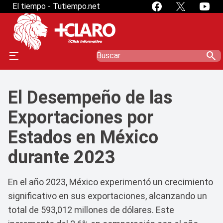
El tiempo - Tutiempo.net
search
El Desempeño de las
Exportaciones por
Estados en México
durante 2023
En el año 2023, México experimentó un crecimiento
significativo en sus exportaciones, alcanzando un
total de 593,012 millones de dólares. Este