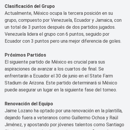
Clasificación del Grupo
Actualmente, México ocupa la tercera posición en su
grupo, compuesto por Venezuela, Ecuador y Jamaica, con
un total de 3 puntos después de dos partidos jugados.
Venezuela lidera el grupo con 6 puntos, seguido por
Ecuador con 3 puntos pero una mejor diferencia de goles.
Próximos Partidos
El siguiente partido de México es crucial para sus
aspiraciones de avanzar a los cuartos de final. Se
enfrentarán a Ecuador el 30 de junio en el State Farm
Stadium de Arizona. Este partido determinará si México
puede asegurar un lugar en la siguiente fase del torneo.
Renovación del Equipo
Jaime Lozano ha optado por una renovación en la plantilla,
dejando fuera a veteranos como Guillermo Ochoa y Raúl
Jiménez, y apostando por jóvenes talentos como Santiago