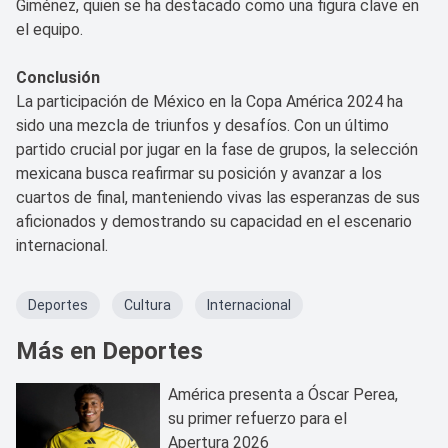
Giménez, quien se ha destacado como una figura clave en
el equipo.
Conclusión
La participación de México en la Copa América 2024 ha
sido una mezcla de triunfos y desafíos. Con un último
partido crucial por jugar en la fase de grupos, la selección
mexicana busca reafirmar su posición y avanzar a los
cuartos de final, manteniendo vivas las esperanzas de sus
aficionados y demostrando su capacidad en el escenario
internacional.
Deportes
Cultura
Internacional
Más en Deportes
América presenta a Óscar Perea,
su primer refuerzo para el
Apertura 2026