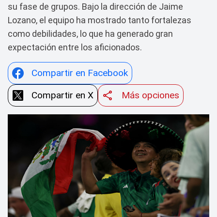
su fase de grupos. Bajo la dirección de Jaime
Lozano, el equipo ha mostrado tanto fortalezas
como debilidades, lo que ha generado gran
expectación entre los aficionados.
Compartir en Facebook
Compartir en X
Más opciones