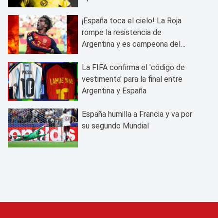
¡España toca el cielo! La Roja
rompe la resistencia de
Argentina y es campeona del
mundo
La FIFA confirma el 'código de
vestimenta' para la final entre
Argentina y España
España humilla a Francia y va por
su segundo Mundial