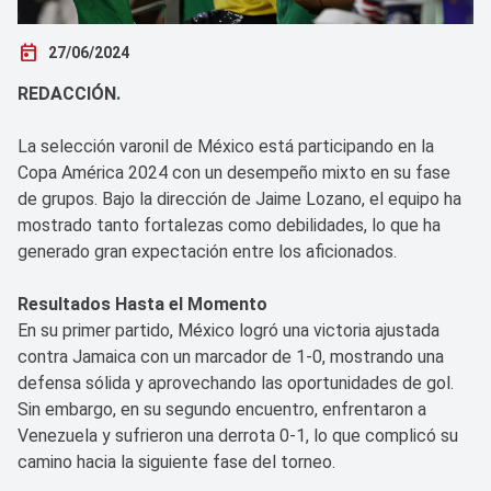
today
27/06/2024
REDACCIÓN.
La selección varonil de México está participando en la
Copa América 2024 con un desempeño mixto en su fase
de grupos. Bajo la dirección de Jaime Lozano, el equipo ha
mostrado tanto fortalezas como debilidades, lo que ha
generado gran expectación entre los aficionados.
Resultados Hasta el Momento
En su primer partido, México logró una victoria ajustada
contra Jamaica con un marcador de 1-0, mostrando una
defensa sólida y aprovechando las oportunidades de gol.
Sin embargo, en su segundo encuentro, enfrentaron a
Venezuela y sufrieron una derrota 0-1, lo que complicó su
camino hacia la siguiente fase del torneo.