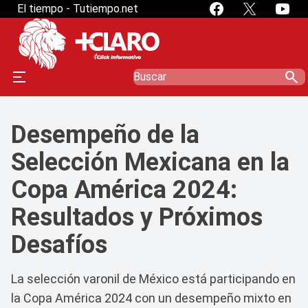
El tiempo - Tutiempo.net
search
Desempeño de la
Selección Mexicana en la
Copa América 2024:
Resultados y Próximos
Desafíos
La selección varonil de México está participando en
la Copa América 2024 con un desempeño mixto en