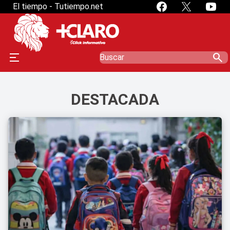
El tiempo - Tutiempo.net
search
DESTACADA