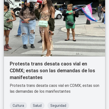
Protesta trans desata caos vial en
CDMX; estas son las demandas de los
manifestantes
Protesta trans desata caos vial en CDMX; estas son
las demandas de los manifestantes
Cultura
Salud
Seguridad