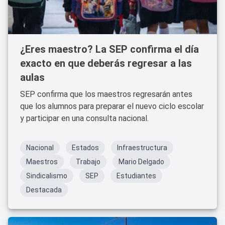
¿Eres maestro? La SEP confirma el día
exacto en que deberás regresar a las
aulas
SEP confirma que los maestros regresarán antes
que los alumnos para preparar el nuevo ciclo escolar
y participar en una consulta nacional.
Nacional
Estados
Infraestructura
Maestros
Trabajo
Mario Delgado
Sindicalismo
SEP
Estudiantes
Destacada