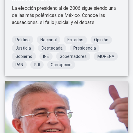
La elección presidencial de 2006 sigue siendo una
de las más polémicas de México. Conoce las
acusaciones, el fallo judicial y el debate.
Política
Nacional
Estados
Opinión
Justicia
Destacada
Presidencia
Gobierno
INE
Gobernadores
MORENA
PAN
PRI
Corrupción