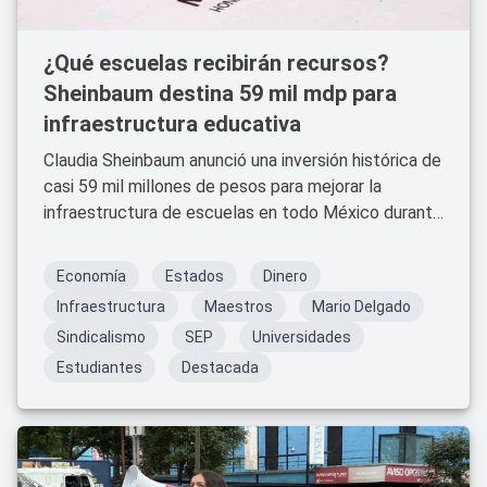
¿Qué escuelas recibirán recursos?
Sheinbaum destina 59 mil mdp para
infraestructura educativa
Claudia Sheinbaum anunció una inversión histórica de
casi 59 mil millones de pesos para mejorar la
infraestructura de escuelas en todo México durante
2026.
Economía
Estados
Dinero
Infraestructura
Maestros
Mario Delgado
Sindicalismo
SEP
Universidades
Estudiantes
Destacada