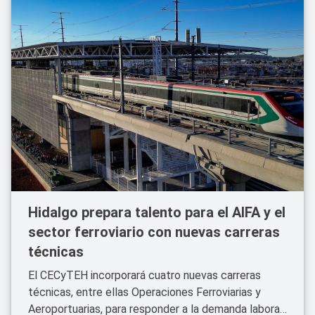
Hidalgo prepara talento para el AIFA y el
sector ferroviario con nuevas carreras
técnicas
El CECyTEH incorporará cuatro nuevas carreras
técnicas, entre ellas Operaciones Ferroviarias y
Aeroportuarias, para responder a la demanda laboral