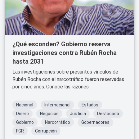
¿Qué esconden? Gobierno reserva
investigaciones contra Rubén Rocha
hasta 2031
Las investigaciones sobre presuntos vínculos de
Rubén Rocha con el narcotráfico fueron reservadas
por cinco años. Conoce las razones.
Nacional
Internacional
Estados
Dinero
Negocios
Justicia
Destacada
Gobierno
Narcotráfico
Gobernadores
FGR
Corrupción