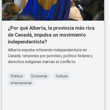
¿Por qué Alberta, la provincia más rica
de Canadá, impulsa un movimiento
independentista?
Alberta impulsa referendo independentista en
Canadá; tensiones por petróleo, política federal y
derechos indígenas marcan el conflicto.
Política
Economía
Cultura
Internacional