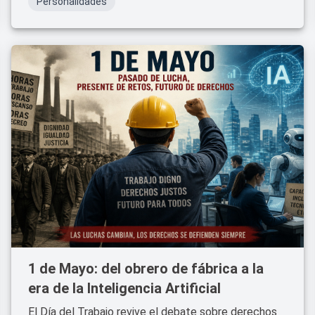
Personalidades
1 de Mayo: del obrero de fábrica a la
era de la Inteligencia Artificial
El Día del Trabajo revive el debate sobre derechos