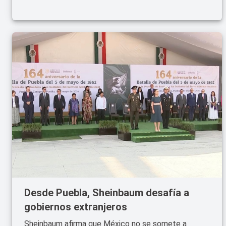
Desde Puebla, Sheinbaum desafía a
gobiernos extranjeros
Sheinbaum afirma que México no se somete a