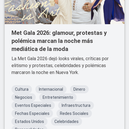
Met Gala 2026: glamour, protestas y
polémica marcan la noche más
mediática de la moda
La Met Gala 2026 dejó looks virales, críticas por
elitismo y protestas; celebridades y polémicas
marcaron la noche en Nueva York.
Cultura
Internacional
Dinero
Negocios
Entretenimiento
Eventos Especiales
Infraestructura
Fechas Especiales
Redes Sociales
Estados Unidos
Celebridades