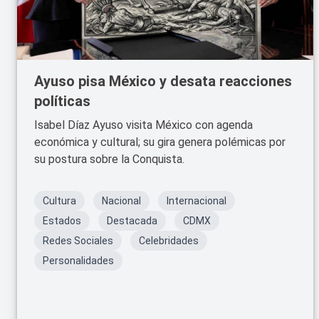
Ayuso pisa México y desata reacciones
políticas
Isabel Díaz Ayuso visita México con agenda
económica y cultural; su gira genera polémicas por
su postura sobre la Conquista.
Cultura
Nacional
Internacional
Estados
Destacada
CDMX
Redes Sociales
Celebridades
Personalidades