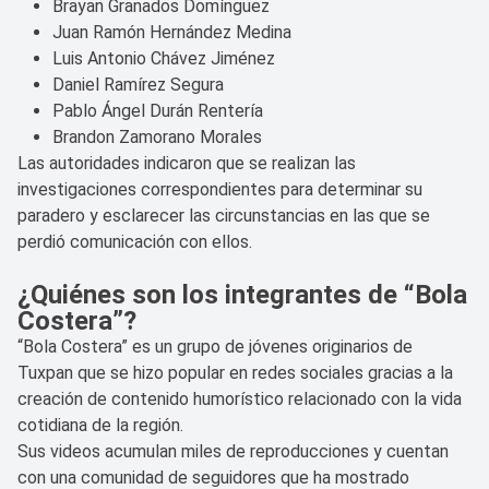
Brayan Granados Domínguez
Juan Ramón Hernández Medina
Luis Antonio Chávez Jiménez
Daniel Ramírez Segura
Pablo Ángel Durán Rentería
Brandon Zamorano Morales
Las autoridades indicaron que se realizan las
investigaciones correspondientes para determinar su
paradero y esclarecer las circunstancias en las que se
perdió comunicación con ellos.
¿Quiénes son los integrantes de “Bola
Costera”?
“Bola Costera” es un grupo de jóvenes originarios de
Tuxpan que se hizo popular en redes sociales gracias a la
creación de contenido humorístico relacionado con la vida
cotidiana de la región.
Sus videos acumulan miles de reproducciones y cuentan
con una comunidad de seguidores que ha mostrado