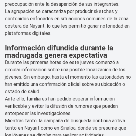
preocupación ante la desaparición de sus integrantes.
La agrupación se caracteriza por producir sketches y
contenidos enfocados en situaciones comunes de la zona
costera de Nayarit, lo que les permitió ganar notoriedad en
plataformas digitales.
Información difundida durante la
madrugada genera expectativa
Durante las primeras horas de este jueves comenzó a
circular información sobre una posible localización de los
jóvenes. Sin embargo, hasta el momento las autoridades no
han emitido una confirmación oficial sobre su ubicación o
estado de salud.
Ante ello, familiares han pedido esperar información
verificable y evitar la difusión de rumores que puedan
entorpecer las investigaciones.
Mientras tanto, la campaña de búsqueda continúa activa
tanto en Nayarit como en Sinaloa, donde se presume que
los jóvenes se dirigían para realizar actividades