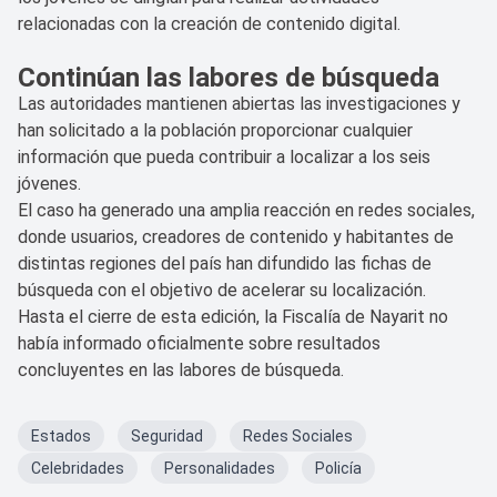
relacionadas con la creación de contenido digital.
Continúan las labores de búsqueda
Las autoridades mantienen abiertas las investigaciones y
han solicitado a la población proporcionar cualquier
información que pueda contribuir a localizar a los seis
jóvenes.
El caso ha generado una amplia reacción en redes sociales,
donde usuarios, creadores de contenido y habitantes de
distintas regiones del país han difundido las fichas de
búsqueda con el objetivo de acelerar su localización.
Hasta el cierre de esta edición, la Fiscalía de Nayarit no
había informado oficialmente sobre resultados
concluyentes en las labores de búsqueda.
Estados
Seguridad
Redes Sociales
Celebridades
Personalidades
Policía