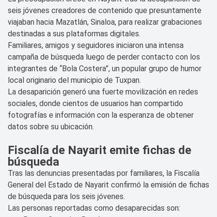
seis jóvenes creadores de contenido que presuntamente
viajaban hacia Mazatlán, Sinaloa, para realizar grabaciones
destinadas a sus plataformas digitales.
Familiares, amigos y seguidores iniciaron una intensa
campaña de búsqueda luego de perder contacto con los
integrantes de “Bola Costera”, un popular grupo de humor
local originario del municipio de Tuxpan.
La desaparición generó una fuerte movilización en redes
sociales, donde cientos de usuarios han compartido
fotografías e información con la esperanza de obtener
datos sobre su ubicación.
Fiscalía de Nayarit emite fichas de
búsqueda
Tras las denuncias presentadas por familiares, la Fiscalía
General del Estado de Nayarit confirmó la emisión de fichas
de búsqueda para los seis jóvenes.
Las personas reportadas como desaparecidas son: