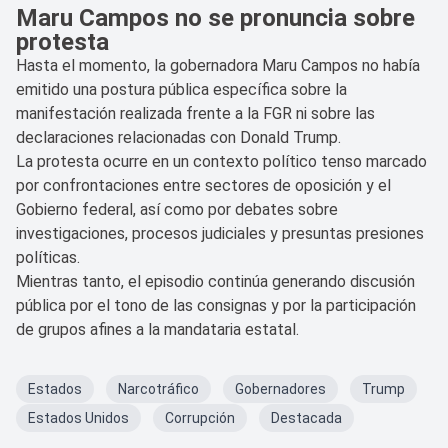
Maru Campos no se pronuncia sobre
protesta
Hasta el momento, la gobernadora Maru Campos no había
emitido una postura pública específica sobre la
manifestación realizada frente a la FGR ni sobre las
declaraciones relacionadas con Donald Trump.
La protesta ocurre en un contexto político tenso marcado
por confrontaciones entre sectores de oposición y el
Gobierno federal, así como por debates sobre
investigaciones, procesos judiciales y presuntas presiones
políticas.
Mientras tanto, el episodio continúa generando discusión
pública por el tono de las consignas y por la participación
de grupos afines a la mandataria estatal.
Estados
Narcotráfico
Gobernadores
Trump
Estados Unidos
Corrupción
Destacada