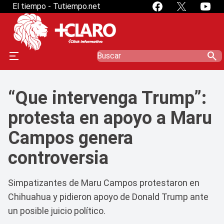
El tiempo - Tutiempo.net
search
“Que intervenga Trump”:
protesta en apoyo a Maru
Campos genera
controversia
Simpatizantes de Maru Campos protestaron en
Chihuahua y pidieron apoyo de Donald Trump ante
un posible juicio político.