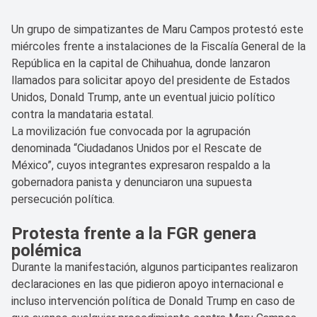
Un grupo de simpatizantes de Maru Campos protestó este
miércoles frente a instalaciones de la Fiscalía General de la
República en la capital de Chihuahua, donde lanzaron
llamados para solicitar apoyo del presidente de Estados
Unidos, Donald Trump, ante un eventual juicio político
contra la mandataria estatal.
La movilización fue convocada por la agrupación
denominada “Ciudadanos Unidos por el Rescate de
México”, cuyos integrantes expresaron respaldo a la
gobernadora panista y denunciaron una supuesta
persecución política.
Protesta frente a la FGR genera
polémica
Durante la manifestación, algunos participantes realizaron
declaraciones en las que pidieron apoyo internacional e
incluso intervención política de Donald Trump en caso de