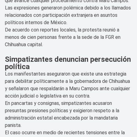
que avance cualquier procedimiento contra Maru Campos.
Las expresiones generaron polémica debido a los llamados
relacionados con participación extranjera en asuntos
políticos internos de México.
De acuerdo con reportes locales, la protesta reunió a
menos de cien personas frente a la sede de la FGR en
Chihuahua capital.
Simpatizantes denuncian persecución
política
Los manifestantes aseguraron que existe una estrategia
para debilitar políticamente a la gobernadora de Chihuahua
y señalaron que respaldarán a Maru Campos ante cualquier
acción judicial o legislativa en su contra.
En pancartas y consignas, simpatizantes acusaron
presuntas presiones políticas y exigieron respeto a la
administración estatal encabezada por la mandataria
panista.
El caso ocurre en medio de recientes tensiones entre la