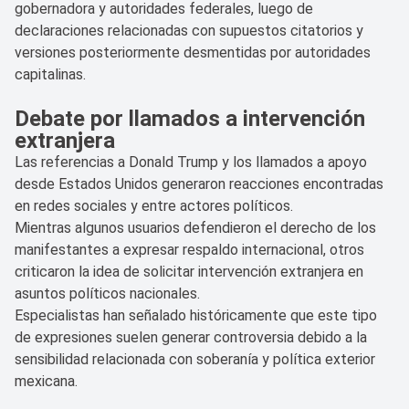
gobernadora y autoridades federales, luego de
declaraciones relacionadas con supuestos citatorios y
versiones posteriormente desmentidas por autoridades
capitalinas.
Debate por llamados a intervención
extranjera
Las referencias a Donald Trump y los llamados a apoyo
desde Estados Unidos generaron reacciones encontradas
en redes sociales y entre actores políticos.
Mientras algunos usuarios defendieron el derecho de los
manifestantes a expresar respaldo internacional, otros
criticaron la idea de solicitar intervención extranjera en
asuntos políticos nacionales.
Especialistas han señalado históricamente que este tipo
de expresiones suelen generar controversia debido a la
sensibilidad relacionada con soberanía y política exterior
mexicana.