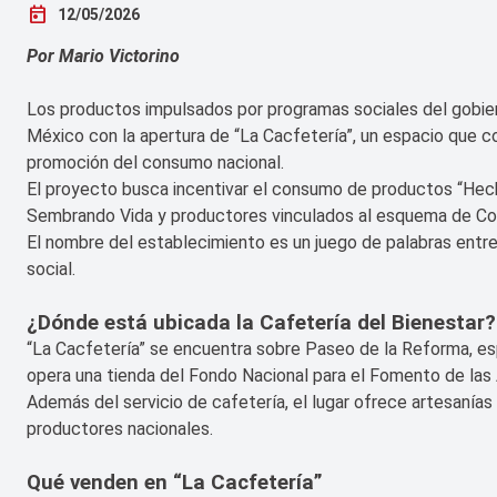
today
12/05/2026
Por Mario Victorino
Los productos impulsados por programas sociales del gobier
México con la apertura de “La Cacfetería”, un espacio que c
promoción del consumo nacional.
El proyecto busca incentivar el consumo de productos “Hec
Sembrando Vida y productores vinculados al esquema de Co
El nombre del establecimiento es un juego de palabras entre 
social.
¿Dónde está ubicada la Cafetería del Bienestar?
“La Cacfetería” se encuentra sobre Paseo de la Reforma, e
opera una tienda del Fondo Nacional para el Fomento de las 
Además del servicio de cafetería, el lugar ofrece artesanías
productores nacionales.
Qué venden en “La Cacfetería”