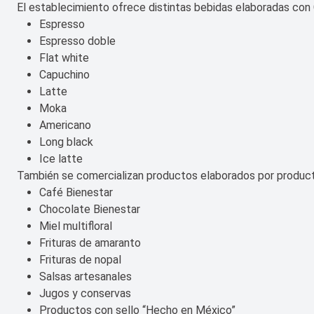
El establecimiento ofrece distintas bebidas elaboradas con C
Espresso
Espresso doble
Flat white
Capuchino
Latte
Moka
Americano
Long black
Ice latte
También se comercializan productos elaborados por product
Café Bienestar
Chocolate Bienestar
Miel multifloral
Frituras de amaranto
Frituras de nopal
Salsas artesanales
Jugos y conservas
Productos con sello “Hecho en México”