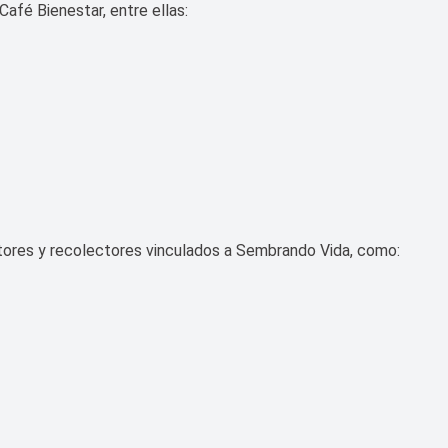
afé Bienestar, entre ellas:
ores y recolectores vinculados a Sembrando Vida, como: