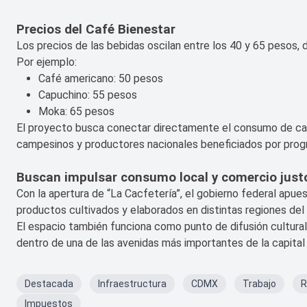
Precios del Café Bienestar
Los precios de las bebidas oscilan entre los 40 y 65 pesos, 
Por ejemplo:
Café americano: 50 pesos
Capuchino: 55 pesos
Moka: 65 pesos
El proyecto busca conectar directamente el consumo de c
campesinos y productores nacionales beneficiados por prog
Buscan impulsar consumo local y comercio just
Con la apertura de “La Cacfetería”, el gobierno federal apu
productos cultivados y elaborados en distintas regiones del 
El espacio también funciona como punto de difusión cultural
dentro de una de las avenidas más importantes de la capital 
Destacada
Infraestructura
CDMX
Trabajo
R
Impuestos