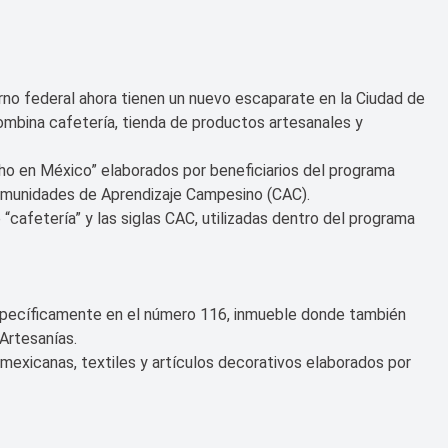
no federal ahora tienen un nuevo escaparate en la Ciudad de
ombina cafetería, tienda de productos artesanales y
ho en México” elaborados por beneficiarios del programa
munidades de Aprendizaje Campesino (CAC).
“cafetería” y las siglas CAC, utilizadas dentro del programa
specíficamente en el número 116, inmueble donde también
Artesanías.
 mexicanas, textiles y artículos decorativos elaborados por