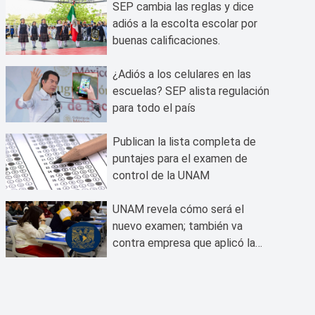
SEP cambia las reglas y dice
adiós a la escolta escolar por
buenas calificaciones.
¿Adiós a los celulares en las
escuelas? SEP alista regulación
para todo el país
Publican la lista completa de
puntajes para el examen de
control de la UNAM
UNAM revela cómo será el
nuevo examen; también va
contra empresa que aplicó la
prueba