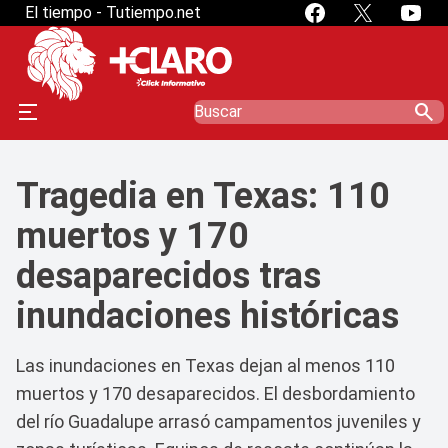
El tiempo - Tutiempo.net
search
Tragedia en Texas: 110
muertos y 170
desaparecidos tras
inundaciones históricas
Las inundaciones en Texas dejan al menos 110
muertos y 170 desaparecidos. El desbordamiento
del río Guadalupe arrasó campamentos juveniles y