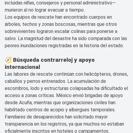
incluidas niñas, consejeros y personal administrativo—
murieron al no lograr evacuar a tiempo.
Los equipos de rescate han encontrado cuerpos en
árboles, techos y zonas boscosas, mientras que otros
sobrevivientes lograron escalar colinas para ponerse a
salvo. La magnitud del desastre ha sido comparada con las
peores inundaciones registradas en la historia del estado.
🧭 Búsqueda contrarreloj y apoyo
internacional
Las labores de rescate continúan con helicópteros, drones,
caballos y perros entrenados. La acumulación de
escombros, lodo y estructuras colapsadas ha dificultado el
acceso a zonas críticas. México envió brigadas de apoyo
desde Acuña, mientras que organizaciones civiles han
habilitado centros de acopio y albergues temporales.
Familiares de desaparecidos han solicitado mayor
transparencia en los registros, ya que muchos no estaban
oficialmente inscritos en hoteles o campamentos.