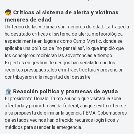
🧒 Críticas al sistema de alerta y víctimas
menores de edad
Un tercio de las víctimas son menores de edad. La tragedia
ha desatado críticas al sistema de alerta meteorológica,
especialmente en lugares como Camp Mystic, donde se
aplicaba una política de “no pantallas”, lo que impidió que
los consejeros recibieran las advertencias a tiempo.
Expertos en gestión de riesgos han señalado que los
recortes presupuestales en infraestructura y prevención
contribuyeron a la magnitud del desastre.
🏛️ Reacción política y promesas de ayuda
El presidente Donald Trump anunció que visitará la zona
afectada y prometió ayuda federal, aunque evitó referirse
a su propuesta de eliminar la agencia FEMA. Gobernadores
de estados vecinos han ofrecido recursos logísticos y
médicos para atender la emergencia.