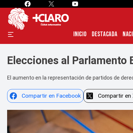
INICIO
DESTACADA
NAC
Elecciones al Parlamento 
El aumento en la representación de partidos de dere
Compartir en Facebook
Compartir en