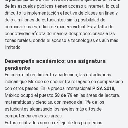
de las escuelas públicas tienen acceso a internet, lo cual
dificultó la implementación efectiva de clases en línea y
dejó a millones de estudiantes sin la posibilidad de
continuar sus estudios de manera virtual. Esta falta de
conectividad afecta de manera desproporcionada a las
zonas rurales, donde el acceso a tecnologías es aún más
limitado.
Desempeño académico: una asignatura
pendiente
En cuanto al rendimiento académico, las estadísticas
indican que México se encuentra rezagado en comparación
con otros países. En la prueba internacional
PISA 2018
,
México ocupó el puesto
58 de 79
en las áreas de lectura,
matemáticas y ciencias, con menos del
1%
de los
estudiantes alcanzando los niveles más altos de
competencia en estas áreas.
Estos resultados son un reflejo de los problemas