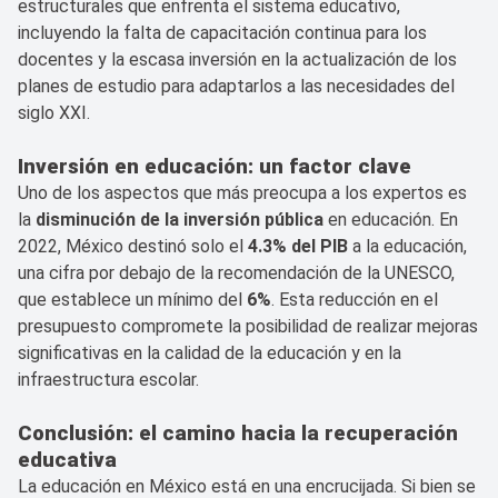
estructurales que enfrenta el sistema educativo,
incluyendo la falta de capacitación continua para los
docentes y la escasa inversión en la actualización de los
planes de estudio para adaptarlos a las necesidades del
siglo XXI.
Inversión en educación: un factor clave
Uno de los aspectos que más preocupa a los expertos es
la
disminución de la inversión pública
en educación. En
2022, México destinó solo el
4.3% del PIB
a la educación,
una cifra por debajo de la recomendación de la UNESCO,
que establece un mínimo del
6%
. Esta reducción en el
presupuesto compromete la posibilidad de realizar mejoras
significativas en la calidad de la educación y en la
infraestructura escolar.
Conclusión: el camino hacia la recuperación
educativa
La educación en México está en una encrucijada. Si bien se