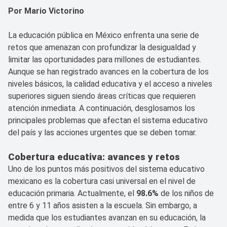
Por Mario Victorino
La educación pública en México enfrenta una serie de
retos que amenazan con profundizar la desigualdad y
limitar las oportunidades para millones de estudiantes.
Aunque se han registrado avances en la cobertura de los
niveles básicos, la calidad educativa y el acceso a niveles
superiores siguen siendo áreas críticas que requieren
atención inmediata. A continuación, desglosamos los
principales problemas que afectan el sistema educativo
del país y las acciones urgentes que se deben tomar.
Cobertura educativa: avances y retos
Uno de los puntos más positivos del sistema educativo
mexicano es la cobertura casi universal en el nivel de
educación primaria. Actualmente, el
98.6%
de los niños de
entre 6 y 11 años asisten a la escuela. Sin embargo, a
medida que los estudiantes avanzan en su educación, la