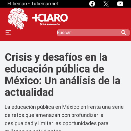
El tiempo - Tutiempo.net
search
Crisis y desafíos en la
educación pública de
México: Un análisis de la
actualidad
La educación pública en México enfrenta una serie
de retos que amenazan con profundizar la
desigualdad y limitar las oportunidades para