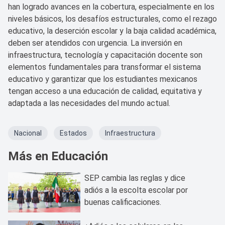
han logrado avances en la cobertura, especialmente en los
niveles básicos, los desafíos estructurales, como el rezago
educativo, la deserción escolar y la baja calidad académica,
deben ser atendidos con urgencia. La inversión en
infraestructura, tecnología y capacitación docente son
elementos fundamentales para transformar el sistema
educativo y garantizar que los estudiantes mexicanos
tengan acceso a una educación de calidad, equitativa y
adaptada a las necesidades del mundo actual.
Nacional
Estados
Infraestructura
Más en Educación
SEP cambia las reglas y dice
adiós a la escolta escolar por
buenas calificaciones.