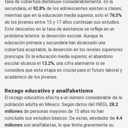
tasa de cobertura disminuye considerablemente. En la
secundaria, el
92.8%
de los adolescentes asisten a clases,
mientras que en la educación media superior, solo el
76.5%
de los jóvenes entre 15 y 17 años continúan sus estudios.
Este descenso en la tasa de asistencia se refleja en un
problema latente: la deserción escolar. Aunque la
educación primaria y secundaria han alcanzado una
cobertura aceptable, la deserción en los niveles superiores
preocupa. En la educación media superior, el abandono
escolar alcanza el
13.2%
, una cifra alarmante si se
considera que esta etapa es crucial para el futuro laboral y
académico de los jóvenes.
Rezago educativo y analfabetismo
El rezago educativo afecta a un número considerable de la
población adulta en México. Según datos del INEGI,
28.2
millones
de personas mayores de 15 años no han
concluido sus estudios básicos. De estas, alrededor de
4.4
millones
son analfabetas, lo que limita gravemente su