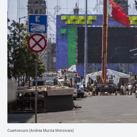
Cuartoscuro (Andrea Murcia Monsivais)