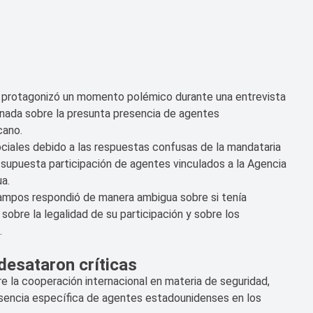
 protagonizó un momento polémico durante una entrevista
onada sobre la presunta presencia de agentes
cano.
iales debido a las respuestas confusas de la mandataria
a supuesta participación de agentes vinculados a la Agencia
a.
Campos respondió de manera ambigua sobre si tenía
sobre la legalidad de su participación y sobre los
.
esataron críticas
e la cooperación internacional en materia de seguridad,
esencia específica de agentes estadounidenses en los