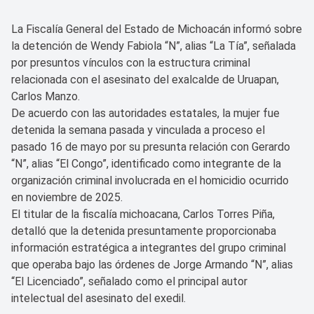
La Fiscalía General del Estado de Michoacán informó sobre
la detención de Wendy Fabiola “N”, alias “La Tía”, señalada
por presuntos vínculos con la estructura criminal
relacionada con el asesinato del exalcalde de Uruapan,
Carlos Manzo.
De acuerdo con las autoridades estatales, la mujer fue
detenida la semana pasada y vinculada a proceso el
pasado 16 de mayo por su presunta relación con Gerardo
“N”, alias “El Congo”, identificado como integrante de la
organización criminal involucrada en el homicidio ocurrido
en noviembre de 2025.
El titular de la fiscalía michoacana, Carlos Torres Piña,
detalló que la detenida presuntamente proporcionaba
información estratégica a integrantes del grupo criminal
que operaba bajo las órdenes de Jorge Armando “N”, alias
“El Licenciado”, señalado como el principal autor
intelectual del asesinato del exedil.