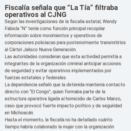
Fiscalía señala que “La Tía” filtraba
operativos al CJNG
Según las investigaciones de la fiscalía estatal, Wendy
Fabiola “N” tenía como función principal recopilar
información sobre movimientos y operativos de
corporaciones policiacas para posteriormente transmitirlos
al Cártel Jalisco Nueva Generación.
Las autoridades consideran que esta actividad permitía a
integrantes de la organización criminal anticipar acciones
de seguridad y evitar operativos implementados por
fuerzas estatales y federales.
La dependencia señaló que la detenida mantenía contacto
directo con “El Congo”, quien formaba parte de la
estructura operativa ligada al homicidio de Carlos Manzo,
caso que provocó fuerte impacto político y de seguridad
en Michoacán.
Hasta el momento, la fiscalía no ha detallado cuánto
tiempo habría colaborado la mujer con la organización