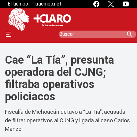
El tiempo - Tutiempo.net
search
Cae “La Tía”, presunta
operadora del CJNG;
filtraba operativos
policiacos
Fiscalía de Michoacán detuvo a “La Tía”, acusada
de filtrar operativos al CJNG y ligada al caso Carlos
Manzo.