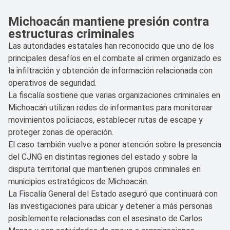
Michoacán mantiene presión contra
estructuras criminales
Las autoridades estatales han reconocido que uno de los
principales desafíos en el combate al crimen organizado es
la infiltración y obtención de información relacionada con
operativos de seguridad.
La fiscalía sostiene que varias organizaciones criminales en
Michoacán utilizan redes de informantes para monitorear
movimientos policiacos, establecer rutas de escape y
proteger zonas de operación.
El caso también vuelve a poner atención sobre la presencia
del CJNG en distintas regiones del estado y sobre la
disputa territorial que mantienen grupos criminales en
municipios estratégicos de Michoacán.
La Fiscalía General del Estado aseguró que continuará con
las investigaciones para ubicar y detener a más personas
posiblemente relacionadas con el asesinato de Carlos