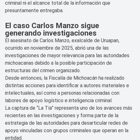
criminal ni el alcance total de la información que
presuntamente entregaba.
El caso Carlos Manzo sigue
generando investigaciones
El asesinato de Carlos Manzo, exalcalde de Uruapan,
ocurrido en noviembre de 2025, abrió una de las
investigaciones de mayor relevancia para las autoridades
michoacanas debido a la posible participación de
estructuras del crimen organizado.
Desde entonces, la Fiscalía de Michoacán ha realizado
distintas acciones para identificar a autores materiales e
intelectuales, así como a personas relacionadas con
labores de apoyo logístico e inteligencia criminal.
La captura de “La Tía” representa uno de los avances más
recientes en las investigaciones y forma parte de la
estrategia de las autoridades para desarticular redes de
apoyo vinculadas con grupos criminales que operan en la
entidad.