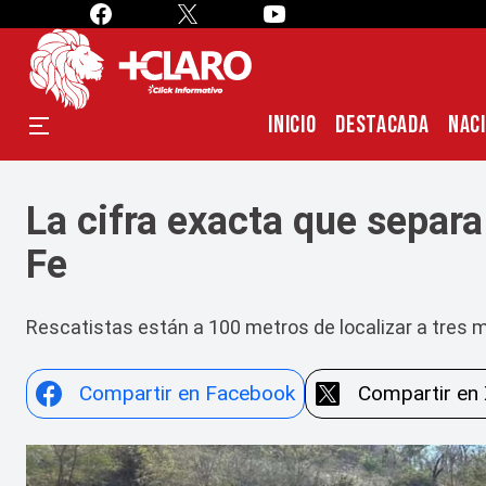
INICIO
DESTACADA
NAC
La cifra exacta que separa
Fe
Rescatistas están a 100 metros de localizar a tres 
Compartir en Facebook
Compartir en