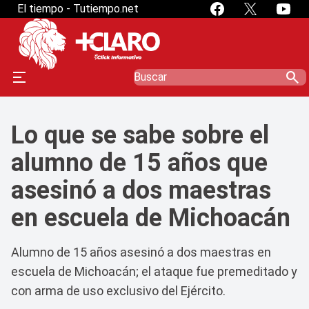
El tiempo - Tutiempo.net
search
Lo que se sabe sobre el
alumno de 15 años que
asesinó a dos maestras
en escuela de Michoacán
Alumno de 15 años asesinó a dos maestras en
escuela de Michoacán; el ataque fue premeditado y
con arma de uso exclusivo del Ejército.