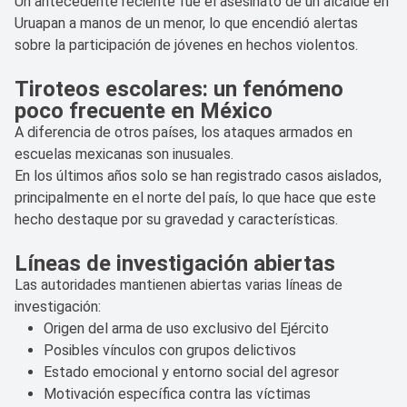
Un antecedente reciente fue el asesinato de un alcalde en
Uruapan a manos de un menor, lo que encendió alertas
sobre la participación de jóvenes en hechos violentos.
Tiroteos escolares: un fenómeno
poco frecuente en México
A diferencia de otros países, los ataques armados en
escuelas mexicanas son inusuales.
En los últimos años solo se han registrado casos aislados,
principalmente en el norte del país, lo que hace que este
hecho destaque por su gravedad y características.
Líneas de investigación abiertas
Las autoridades mantienen abiertas varias líneas de
investigación:
Origen del arma de uso exclusivo del Ejército
Posibles vínculos con grupos delictivos
Estado emocional y entorno social del agresor
Motivación específica contra las víctimas