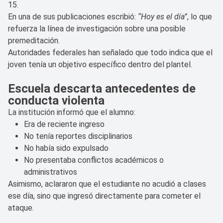
15.
En una de sus publicaciones escribió:
“Hoy es el día”
, lo que
refuerza la línea de investigación sobre una posible
premeditación.
Autoridades federales han señalado que todo indica que el
joven tenía un objetivo específico dentro del plantel.
Escuela descarta antecedentes de
conducta violenta
La institución informó que el alumno:
Era de reciente ingreso
No tenía reportes disciplinarios
No había sido expulsado
No presentaba conflictos académicos o
administrativos
Asimismo, aclararon que el estudiante no acudió a clases
ese día, sino que ingresó directamente para cometer el
ataque.