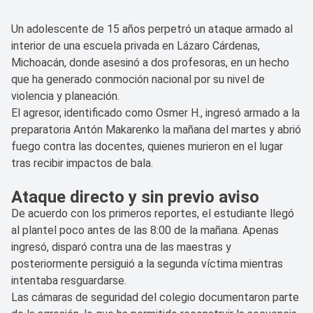
Un adolescente de 15 años perpetró un ataque armado al
interior de una escuela privada en Lázaro Cárdenas,
Michoacán, donde asesinó a dos profesoras, en un hecho
que ha generado conmoción nacional por su nivel de
violencia y planeación.
El agresor, identificado como Osmer H., ingresó armado a la
preparatoria Antón Makarenko la mañana del martes y abrió
fuego contra las docentes, quienes murieron en el lugar
tras recibir impactos de bala.
Ataque directo y sin previo aviso
De acuerdo con los primeros reportes, el estudiante llegó
al plantel poco antes de las 8:00 de la mañana. Apenas
ingresó, disparó contra una de las maestras y
posteriormente persiguió a la segunda víctima mientras
intentaba resguardarse.
Las cámaras de seguridad del colegio documentaron parte