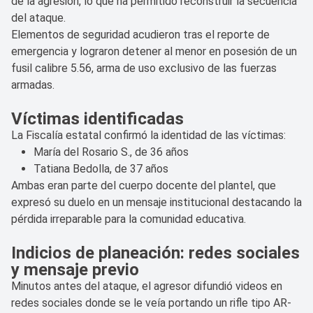
de la agresión, lo que ha permitido reconstruir la secuencia
del ataque.
Elementos de seguridad acudieron tras el reporte de
emergencia y lograron detener al menor en posesión de un
fusil calibre 5.56, arma de uso exclusivo de las fuerzas
armadas.
Víctimas identificadas
La Fiscalía estatal confirmó la identidad de las víctimas:
María del Rosario S., de 36 años
Tatiana Bedolla, de 37 años
Ambas eran parte del cuerpo docente del plantel, que
expresó su duelo en un mensaje institucional destacando la
pérdida irreparable para la comunidad educativa.
Indicios de planeación: redes sociales
y mensaje previo
Minutos antes del ataque, el agresor difundió videos en
redes sociales donde se le veía portando un rifle tipo AR-