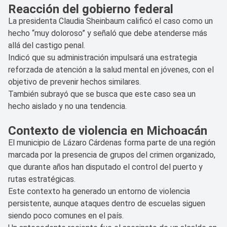
Reacción del gobierno federal
La presidenta Claudia Sheinbaum calificó el caso como un
hecho “muy doloroso” y señaló que debe atenderse más
allá del castigo penal.
Indicó que su administración impulsará una estrategia
reforzada de atención a la salud mental en jóvenes, con el
objetivo de prevenir hechos similares.
También subrayó que se busca que este caso sea un
hecho aislado y no una tendencia.
Contexto de violencia en Michoacán
El municipio de Lázaro Cárdenas forma parte de una región
marcada por la presencia de grupos del crimen organizado,
que durante años han disputado el control del puerto y
rutas estratégicas.
Este contexto ha generado un entorno de violencia
persistente, aunque ataques dentro de escuelas siguen
siendo poco comunes en el país.