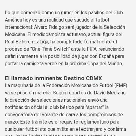
Lo que comenzó como un rumor en los pasillos del Club
América hoy es una realidad que sacude al fútbol
internacional: Álvaro Fidalgo será jugador de la Selección
Mexicana. El mediocampista asturiano, actual figura del
Real Betis en LaLiga, ha completado formalmente el
proceso de "One Time Switch" ante la FIFA, renunciando
definitivamente a la posibilidad de jugar con España para
portar la camiseta verde en la próxima Copa del Mundo.
El llamado inminente: Destino CDMX
La maquinaria de la Federación Mexicana de Futbol (FMF)
ya se puso en marcha. Según reportes de David Medrano,
la dirección de selecciones nacionales envió una
notificación oficial al club bético para "apartar" la
convocatoria del volante de cara a los compromisos de
marzo. Este trámite es el requisito reglamentario para
cualquier futbolista que milita en el extranjero y confirma