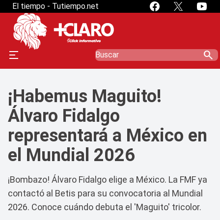
El tiempo - Tutiempo.net
search
¡Habemus Maguito!
Álvaro Fidalgo
representará a México en
el Mundial 2026
¡Bombazo! Álvaro Fidalgo elige a México. La FMF ya
contactó al Betis para su convocatoria al Mundial
2026. Conoce cuándo debuta el 'Maguito' tricolor.