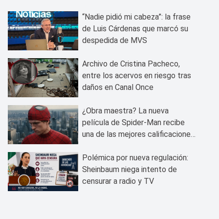
“Nadie pidió mi cabeza”: la frase
de Luis Cárdenas que marcó su
despedida de MVS
Archivo de Cristina Pacheco,
entre los acervos en riesgo tras
daños en Canal Once
¿Obra maestra? La nueva
película de Spider-Man recibe
una de las mejores calificaciones
del público
Polémica por nueva regulación:
Sheinbaum niega intento de
censurar a radio y TV