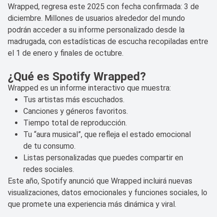
Wrapped, regresa este 2025 con fecha confirmada: 3 de
diciembre. Millones de usuarios alrededor del mundo
podrán acceder a su informe personalizado desde la
madrugada, con estadísticas de escucha recopiladas entre
el 1 de enero y finales de octubre.
¿Qué es Spotify Wrapped?
Wrapped es un informe interactivo que muestra:
Tus artistas más escuchados.
Canciones y géneros favoritos.
Tiempo total de reproducción.
Tu “aura musical”, que refleja el estado emocional
de tu consumo.
Listas personalizadas que puedes compartir en
redes sociales.
Este año, Spotify anunció que Wrapped incluirá nuevas
visualizaciones, datos emocionales y funciones sociales, lo
que promete una experiencia más dinámica y viral.