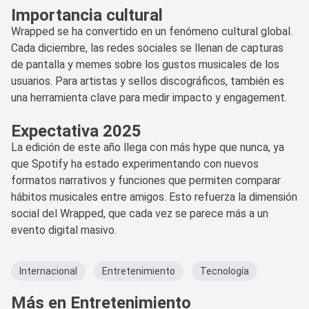
Importancia cultural
Wrapped se ha convertido en un fenómeno cultural global.
Cada diciembre, las redes sociales se llenan de capturas
de pantalla y memes sobre los gustos musicales de los
usuarios. Para artistas y sellos discográficos, también es
una herramienta clave para medir impacto y engagement.
Expectativa 2025
La edición de este año llega con más hype que nunca, ya
que Spotify ha estado experimentando con nuevos
formatos narrativos y funciones que permiten comparar
hábitos musicales entre amigos. Esto refuerza la dimensión
social del Wrapped, que cada vez se parece más a un
evento digital masivo.
Internacional
Entretenimiento
Tecnología
Más en Entretenimiento